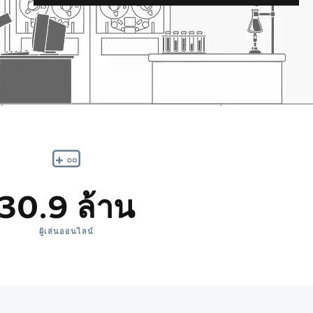
30.9 ล้าน
ผู้เล่นออนไลน์