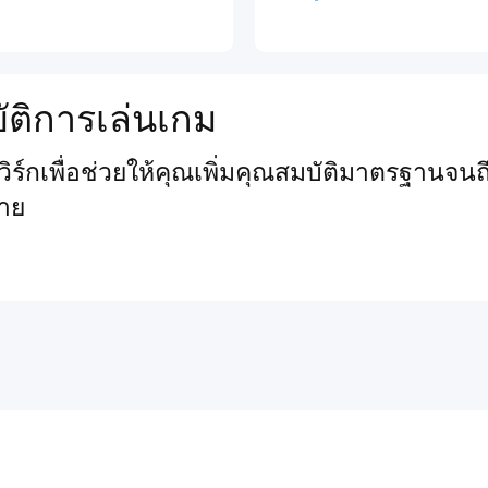
ัติการเล่นเกม
์กเพื่อช่วยให้คุณเพิ่มคุณสมบัติมาตรฐานจนถึ
าย