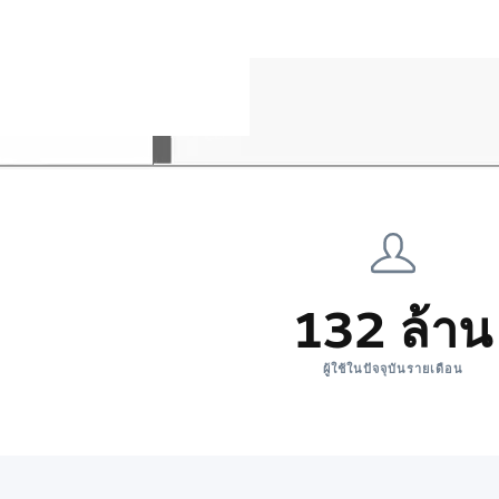
132 ล้าน
ผู้ใช้ในปัจจุบันรายเดือน