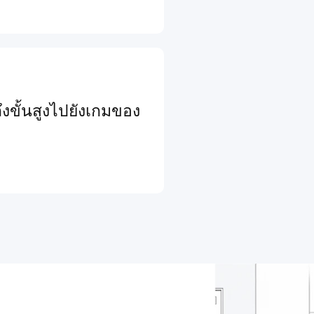
งขั้นสูงไปยังเกมของ