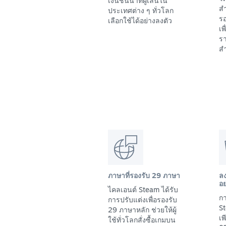
เงินชั้นนำที่ผู้เล่นใน
สำ
ประเทศต่าง ๆ ทั่วโลก
รอ
เลือกใช้ได้อย่างลงตัว
เพ
รา
สำ
ภาษาที่รองรับ 29 ภาษา
ล
อย
ไคลเอนต์ Steam ได้รับ
กา
การปรับแต่งเพื่อรองรับ
St
29 ภาษาหลัก ช่วยให้ผู้
เ
ใช้ทั่วโลกสั่งซื้อเกมบน