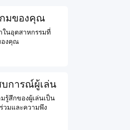
จเกมของคุณ
นนำในอุตสาหกรรมที่
ของคุณ
การณ์ผู้เล่น
รู้สึกของผู้เล่นเป็น
วนร่วมและความพึง