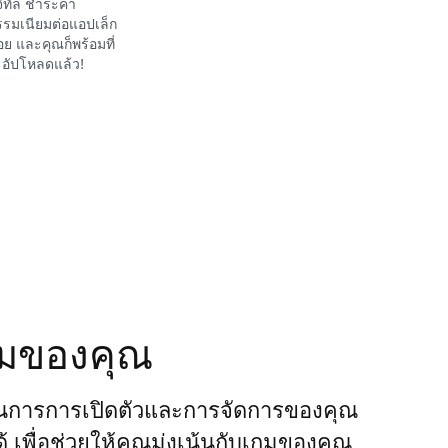
จิทัล ชำระค่า
รมเนียมต่อแอปเล็ก
อย และคุณก็พร้อมที่
อัปโหลดแล้ว!
กมของคุณ
นการการเปิดตัวและการจัดการของคุณ
ได้ เพื่อช่วยให้คุณมุ่งเน้นกับเกมของคุณ