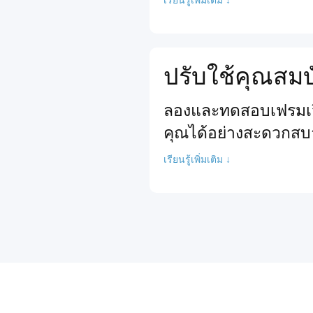
ปรับใช้คุณสมบ
ลองและทดสอบเฟรมเวิร
คุณได้อย่างสะดวกสบ
เรียนรู้เพิ่มเติม ↓