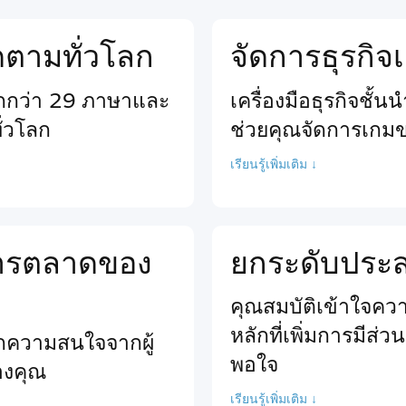
ติดตามทั่วโลก
จัดการธุรกิ
ากกว่า 29 ภาษาและ
เครื่องมือธุรกิจชั้
ั่วโลก
ช่วยคุณจัดการเกม
เรียนรู้เพิ่มเติม ↓
นการตลาดของ
ยกระดับประสบ
คุณสมบัติเข้าใจความ
หลักที่เพิ่มการมีส่
ียกความสนใจจากผู้
พอใจ
ของคุณ
เรียนรู้เพิ่มเติม ↓