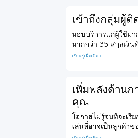
เข้าถึงกลุ่มผู้
มอบบริการแก่ผู้ใช้ม
มากกว่า 35 สกุลเงินท
เรียนรู้เพิ่มเติม ↓
เพิ่มพลังด้า
คุณ
โอกาสไม่รู้จบที่จะเร
เล่นที่อาจเป็นลูกค้า
เรียนรู้เพิ่มเติม ↓