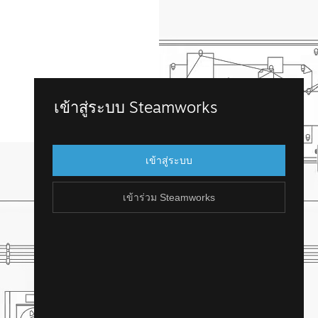
เข้าร่วม Steamworks
เข้าสู่ระบบ Steamworks
เข้าถึง Steamworks โดยการเข้าสู่บัญชี
Steam ที่คุณมีอยู่แล้ว แต่ถ้าคุณไม่มีบัญชี
เข้าสู่ระบบ
Steam น่ะหรือ? คุณสามารถสร้างได้ไม่ยาก
และฟรี!
เข้าร่วม Steamworks
สร้างบัญชี Steam
ย้อนกลับ