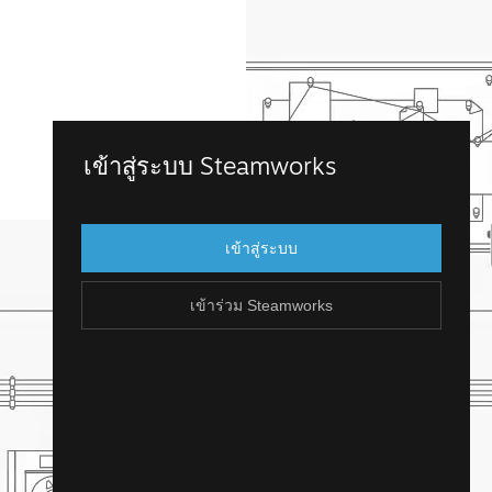
เข้าร่วม Steamworks
เข้าสู่ระบบ Steamworks
เข้าถึง Steamworks โดยการเข้าสู่บัญชี
Steam ที่คุณมีอยู่แล้ว แต่ถ้าคุณไม่มีบัญชี
เข้าสู่ระบบ
Steam น่ะหรือ? คุณสามารถสร้างได้ไม่ยาก
และฟรี!
เข้าร่วม Steamworks
สร้างบัญชี Steam
ย้อนกลับ