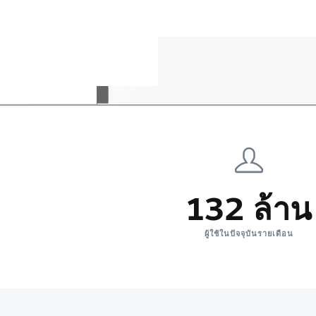
132 ล้าน
ผู้ใช้ในปัจจุบันรายเดือน