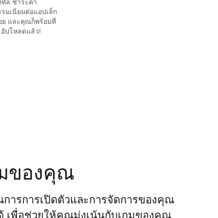
จิทัล ชำระค่า
รมเนียมต่อแอปเล็ก
อย และคุณก็พร้อมที่
อัปโหลดแล้ว!
กมของคุณ
นการการเปิดตัวและการจัดการของคุณ
ได้ เพื่อช่วยให้คุณมุ่งเน้นกับเกมของคุณ