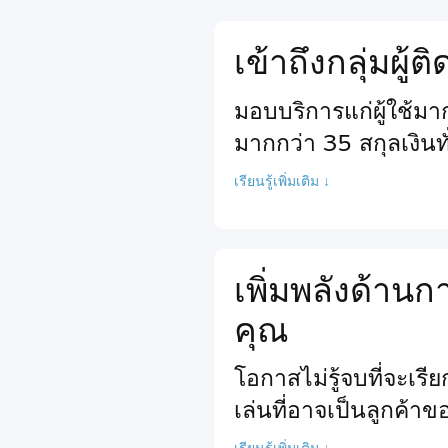
เข้าถึงกลุ่มผู้
มอบบริการแก่ผู้ใช้ม
มากกว่า 35 สกุลเงินท
เรียนรู้เพิ่มเติม ↓
เพิ่มพลังด้า
คุณ
โอกาสไม่รู้จบที่จะเร
เล่นที่อาจเป็นลูกค้า
เรียนรู้เพิ่มเติม ↓