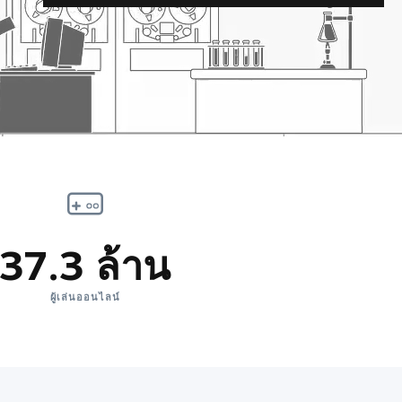
37.3 ล้าน
ผู้เล่นออนไลน์