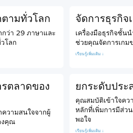
ติดตามทั่วโลก
จัดการธุรกิ
ากกว่า 29 ภาษาและ
เครื่องมือธุรกิจชั้
ั่วโลก
ช่วยคุณจัดการเกม
เรียนรู้เพิ่มเติม ↓
นการตลาดของ
ยกระดับประสบ
คุณสมบัติเข้าใจความ
หลักที่เพิ่มการมีส่
ียกความสนใจจากผู้
พอใจ
ของคุณ
เรียนรู้เพิ่มเติม ↓