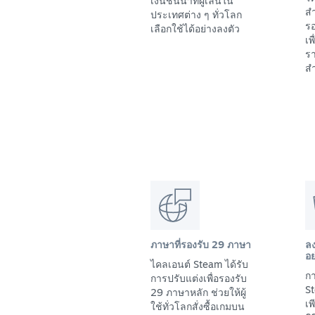
เงินชั้นนำที่ผู้เล่นใน
สำ
ประเทศต่าง ๆ ทั่วโลก
รอ
เลือกใช้ได้อย่างลงตัว
เพ
รา
สำ
ภาษาที่รองรับ 29 ภาษา
ล
อย
ไคลเอนต์ Steam ได้รับ
กา
การปรับแต่งเพื่อรองรับ
St
29 ภาษาหลัก ช่วยให้ผู้
เ
ใช้ทั่วโลกสั่งซื้อเกมบน