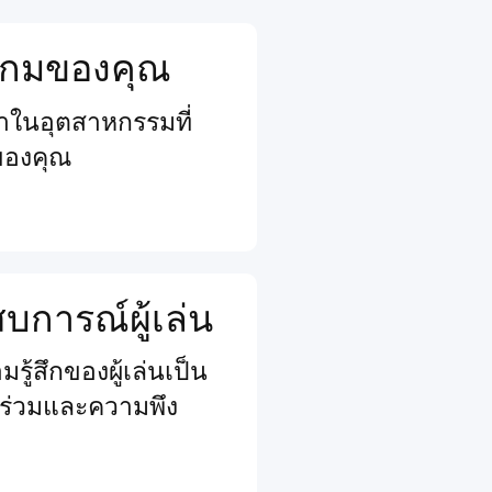
จเกมของคุณ
นนำในอุตสาหกรรมที่
ของคุณ
การณ์ผู้เล่น
รู้สึกของผู้เล่นเป็น
วนร่วมและความพึง