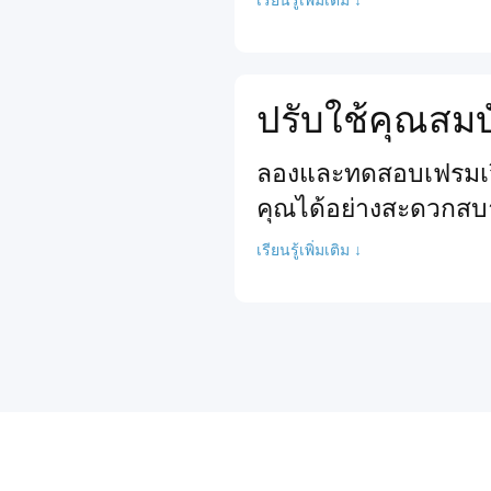
ปรับใช้คุณสมบ
ลองและทดสอบเฟรมเวิร
คุณได้อย่างสะดวกสบ
เรียนรู้เพิ่มเติม ↓