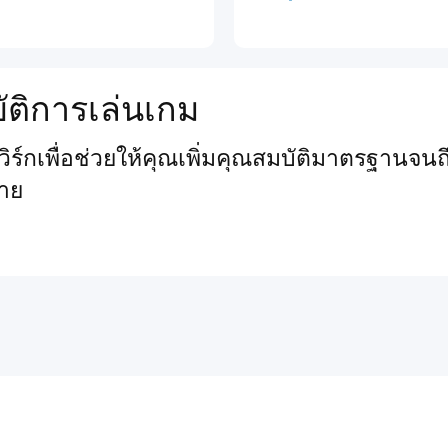
ัติการเล่นเกม
์กเพื่อช่วยให้คุณเพิ่มคุณสมบัติมาตรฐานจนถึ
าย