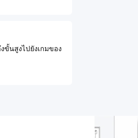
งขั้นสูงไปยังเกมของ