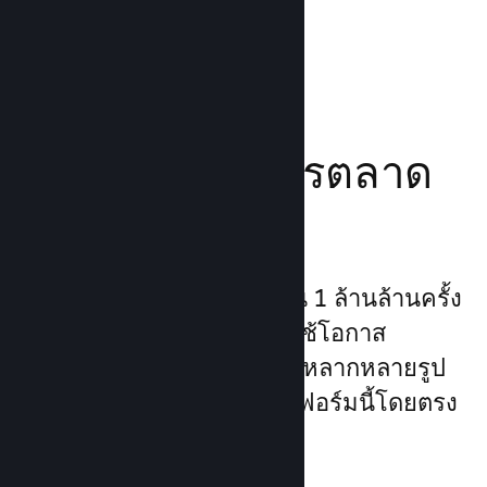
ความยืดหยุ่นที่มากขึ้น
อ่านเอกสาร →
เพิ่มพลังด้านการตลาด
ของคุณ
ใช้ประโยชน์จากอิมเพรสชัน 1 ล้านล้านครั้ง
ต่อวันของ Steam โดยการใช้โอกาส
ทางการตลาดแบบเฉพาะตัวหลากหลายรูป
แบบที่สร้างมาสำหรับแพลตฟอร์มนี้โดยตรง