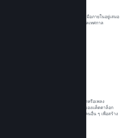
กิจกรรมและประกาศ
ติดต่อกับชุมชนของคุณโดยการใช้เครื่องมือภายในอยู่เสมอ
ซึ่งจะทำให้ผู้เล่นของคุณได้รับทราบข้อมูลเทศกาล
กิจกรรม และคุณสมบัติล่าสุดของคุณ
อ่านเอกสาร →
ชุดรวมเกม
รวมเกมของคุณเข้ากับเนื้อหาดาวน์โหลดหรือเพลง
ประกอบของเกมนั้น ๆ หรือสร้างชุดรวมของแค็ตตาล็อก
ทั้งหมดของคุณ หรือร่วมมือกับนักพัฒนาคนอื่น ๆ เพื่อสร้าง
ชุดรวมแบบธีม
อ่านเอกสาร →