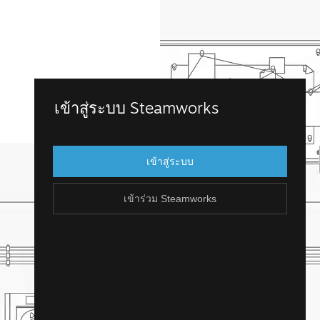
เข้าร่วม Steamworks
เข้าสู่ระบบ Steamworks
เข้าถึง Steamworks โดยการเข้าสู่บัญชี
Steam ที่คุณมีอยู่แล้ว แต่ถ้าคุณไม่มีบัญชี
เข้าสู่ระบบ
Steam น่ะหรือ? คุณสามารถสร้างได้ไม่ยาก
และฟรี!
เข้าร่วม Steamworks
สร้างบัญชี Steam
ย้อนกลับ