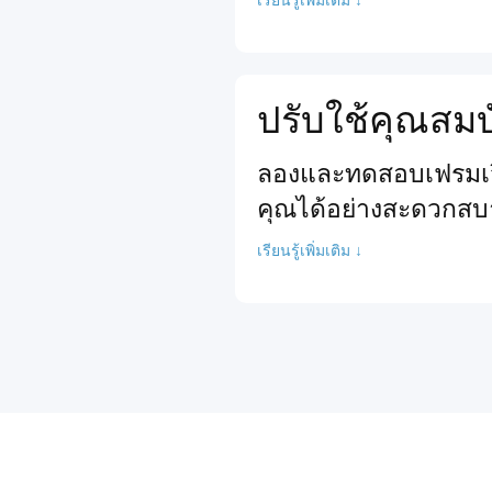
ปรับใช้คุณสมบ
ลองและทดสอบเฟรมเวิร
คุณได้อย่างสะดวกสบ
เรียนรู้เพิ่มเติม ↓