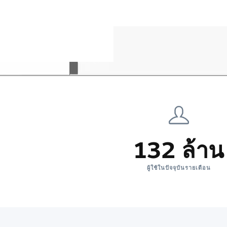
132 ล้าน
ผู้ใช้ในปัจจุบันรายเดือน