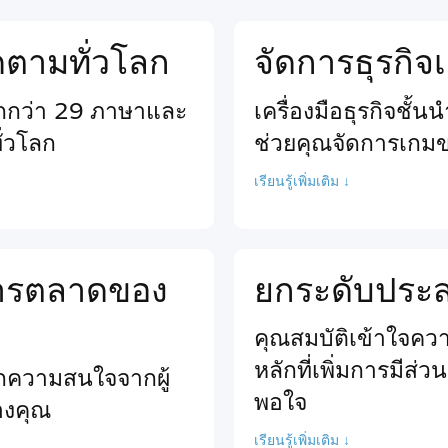
ติดตามทั่วโลก
จัดการธุรกิ
ากกว่า 29 ภาษาและ
เครื่องมือธุรกิจชั้
ั่วโลก
ช่วยคุณจัดการเกม
เรียนรู้เพิ่มเติม ↓
นการตลาดของ
ยกระดับประสบ
คุณสมบัติเข้าใจความ
หลักที่เพิ่มการมีส่
ียกความสนใจจากผู้
พอใจ
ของคุณ
เรียนรู้เพิ่มเติม ↓