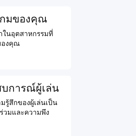
จเกมของคุณ
นนำในอุตสาหกรรมที่
ของคุณ
การณ์ผู้เล่น
รู้สึกของผู้เล่นเป็น
วนร่วมและความพึง