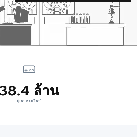
38.4 ล้าน
ผู้เล่นออนไลน์