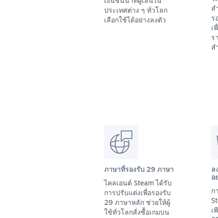
เงินชั้นนำที่ผู้เล่นใน
สำ
ประเทศต่าง ๆ ทั่วโลก
รอ
เลือกใช้ได้อย่างลงตัว
เพ
รา
สำ
ภาษาที่รองรับ 29 ภาษา
ล
อย
ไคลเอนต์ Steam ได้รับ
กา
การปรับแต่งเพื่อรองรับ
St
29 ภาษาหลัก ช่วยให้ผู้
เ
ใช้ทั่วโลกสั่งซื้อเกมบน