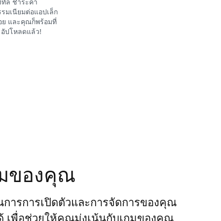
จิทัล ชำระค่า
รมเนียมต่อแอปเล็ก
อย และคุณก็พร้อมที่
อัปโหลดแล้ว!
กมของคุณ
นการการเปิดตัวและการจัดการของคุณ
ได้ เพื่อช่วยให้คุณมุ่งเน้นกับเกมของคุณ