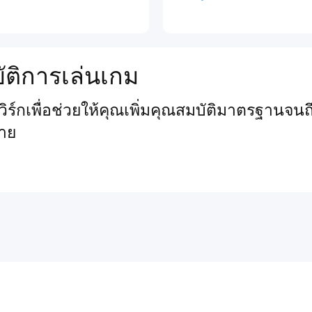
ัติการเล่นเกม
์กเพื่อช่วยให้คุณเพิ่มคุณสมบัติมาตรฐานจนถึ
าย