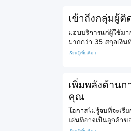
เข้าถึงกลุ่มผู้
มอบบริการแก่ผู้ใช้ม
มากกว่า 35 สกุลเงินท
เรียนรู้เพิ่มเติม ↓
เพิ่มพลังด้า
คุณ
โอกาสไม่รู้จบที่จะเร
เล่นที่อาจเป็นลูกค้า
เรียนรู้เพิ่มเติม ↓