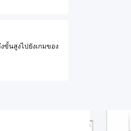
งขั้นสูงไปยังเกมของ