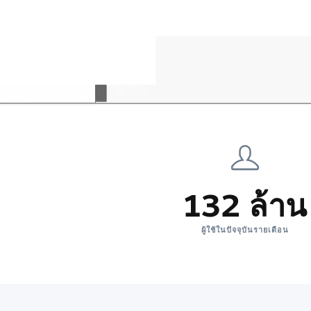
132 ล้าน
ผู้ใช้ในปัจจุบันรายเดือน