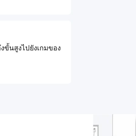
งขั้นสูงไปยังเกมของ