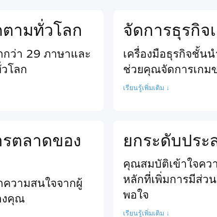
ติดตามทั่วโลก
จัดการธุรกิ
ากกว่า 29 ภาษาและ
เครื่องมือธุรกิจชั้
ั่วโลก
ช่วยคุณจัดการเกม
เรียนรู้เพิ่มเติม ↓
นการตลาดของ
ยกระดับประสบ
คุณสมบัติเข้าใจความ
หลักที่เพิ่มการมีส่
ียกความสนใจจากผู้
พอใจ
ของคุณ
เรียนรู้เพิ่มเติม ↓