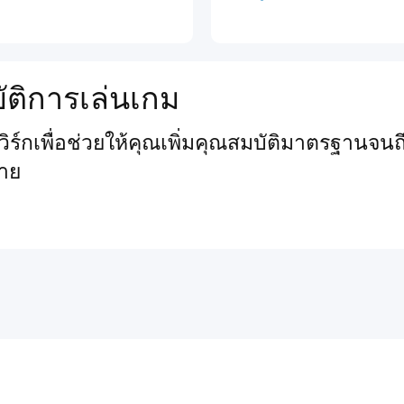
ัติการเล่นเกม
์กเพื่อช่วยให้คุณเพิ่มคุณสมบัติมาตรฐานจนถึ
าย