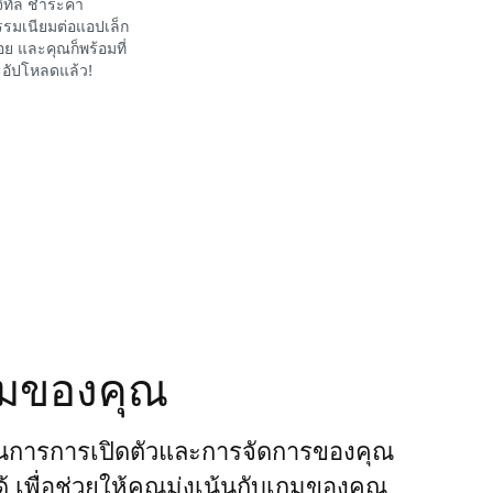
จิทัล ชำระค่า
รมเนียมต่อแอปเล็ก
อย และคุณก็พร้อมที่
อัปโหลดแล้ว!
กมของคุณ
นการการเปิดตัวและการจัดการของคุณ
ได้ เพื่อช่วยให้คุณมุ่งเน้นกับเกมของคุณ