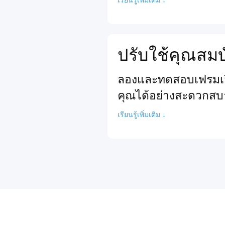
ปรับใช้คุณสมบ
ลองและทดสอบเฟรมเวิร
คุณได้อย่างสะดวกสบ
เรียนรู้เพิ่มเติม ↓