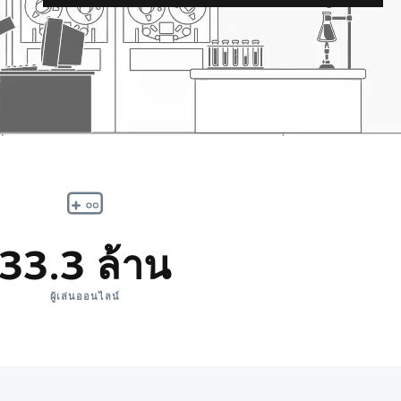
33.3 ล้าน
ผู้เล่นออนไลน์