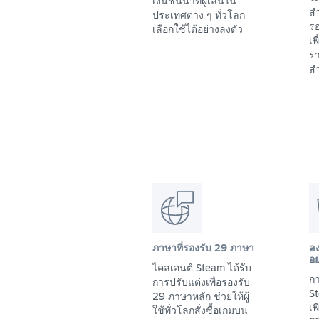
เงินชั้นนำที่ผู้เล่นใน
สำ
ประเทศต่าง ๆ ทั่วโลก
รอ
เลือกใช้ได้อย่างลงตัว
เพ
รา
สำ
ภาษาที่รองรับ 29 ภาษา
ล
อย
ไคลเอนต์ Steam ได้รับ
กา
การปรับแต่งเพื่อรองรับ
St
29 ภาษาหลัก ช่วยให้ผู้
เ
ใช้ทั่วโลกสั่งซื้อเกมบน