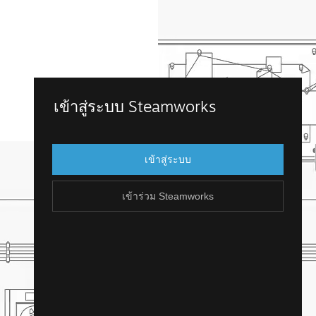
เข้าร่วม Steamworks
เข้าสู่ระบบ Steamworks
เข้าถึง Steamworks โดยการเข้าสู่บัญชี
Steam ที่คุณมีอยู่แล้ว แต่ถ้าคุณไม่มีบัญชี
เข้าสู่ระบบ
Steam น่ะหรือ? คุณสามารถสร้างได้ไม่ยาก
และฟรี!
เข้าร่วม Steamworks
สร้างบัญชี Steam
ย้อนกลับ