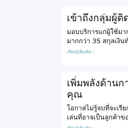
เข้าถึงกลุ่มผู้
มอบบริการแก่ผู้ใช้ม
มากกว่า 35 สกุลเงินท
เรียนรู้เพิ่มเติม ↓
เพิ่มพลังด้า
คุณ
โอกาสไม่รู้จบที่จะเร
เล่นที่อาจเป็นลูกค้า
เรียนรู้เพิ่มเติม ↓