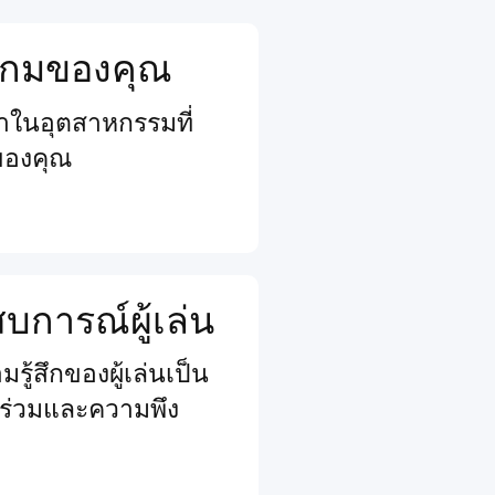
จเกมของคุณ
นนำในอุตสาหกรรมที่
ของคุณ
การณ์ผู้เล่น
รู้สึกของผู้เล่นเป็น
วนร่วมและความพึง