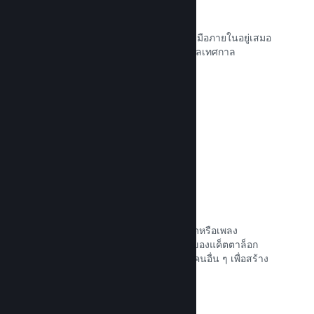
กิจกรรมและประกาศ
ติดต่อกับชุมชนของคุณโดยการใช้เครื่องมือภายในอยู่เสมอ
ซึ่งจะทำให้ผู้เล่นของคุณได้รับทราบข้อมูลเทศกาล
กิจกรรม และคุณสมบัติล่าสุดของคุณ
อ่านเอกสาร →
ชุดรวมเกม
รวมเกมของคุณเข้ากับเนื้อหาดาวน์โหลดหรือเพลง
ประกอบของเกมนั้น ๆ หรือสร้างชุดรวมของแค็ตตาล็อก
ทั้งหมดของคุณ หรือร่วมมือกับนักพัฒนาคนอื่น ๆ เพื่อสร้าง
ชุดรวมแบบธีม
อ่านเอกสาร →