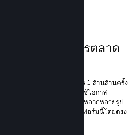
ความยืดหยุ่นที่มากขึ้น
อ่านเอกสาร →
เพิ่มพลังด้านการตลาด
ของคุณ
ใช้ประโยชน์จากอิมเพรสชัน 1 ล้านล้านครั้ง
ต่อวันของ Steam โดยการใช้โอกาส
ทางการตลาดแบบเฉพาะตัวหลากหลายรูป
แบบที่สร้างมาสำหรับแพลตฟอร์มนี้โดยตรง