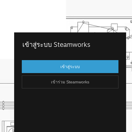
เข้าร่วม Steamworks
เข้าสู่ระบบ Steamworks
เข้าถึง Steamworks โดยการเข้าสู่บัญชี
Steam ที่คุณมีอยู่แล้ว แต่ถ้าคุณไม่มีบัญชี
เข้าสู่ระบบ
Steam น่ะหรือ? คุณสามารถสร้างได้ไม่ยาก
และฟรี!
เข้าร่วม Steamworks
สร้างบัญชี Steam
ย้อนกลับ