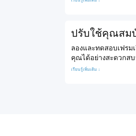
ปรับใช้คุณสมบ
ลองและทดสอบเฟรมเวิร
คุณได้อย่างสะดวกสบ
เรียนรู้เพิ่มเติม ↓