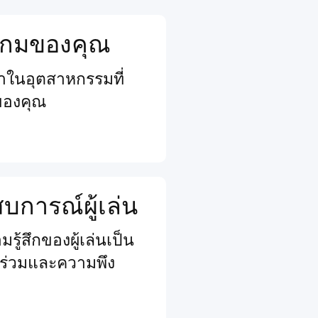
จเกมของคุณ
นนำในอุตสาหกรรมที่
ของคุณ
การณ์ผู้เล่น
รู้สึกของผู้เล่นเป็น
วนร่วมและความพึง