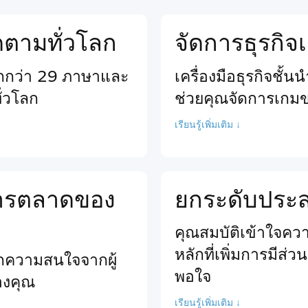
ติดตามทั่วโลก
จัดการธุรกิ
ากกว่า 29 ภาษาและ
เครื่องมือธุรกิจชั้
ั่วโลก
ช่วยคุณจัดการเกม
เรียนรู้เพิ่มเติม ↓
นการตลาดของ
ยกระดับประสบ
คุณสมบัติเข้าใจความ
หลักที่เพิ่มการมีส่
ียกความสนใจจากผู้
พอใจ
ของคุณ
เรียนรู้เพิ่มเติม ↓