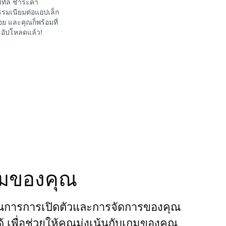
จิทัล ชำระค่า
รมเนียมต่อแอปเล็ก
อย และคุณก็พร้อมที่
อัปโหลดแล้ว!
กมของคุณ
นการการเปิดตัวและการจัดการของคุณ
ได้ เพื่อช่วยให้คุณมุ่งเน้นกับเกมของคุณ