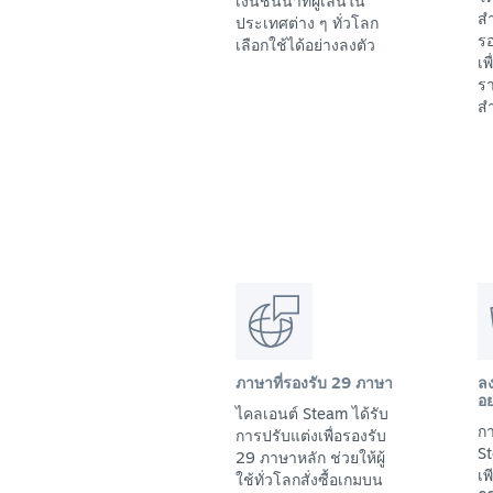
เงินชั้นนำที่ผู้เล่นใน
สำ
ประเทศต่าง ๆ ทั่วโลก
รอ
เลือกใช้ได้อย่างลงตัว
เพ
รา
สำ
ภาษาที่รองรับ 29 ภาษา
ล
อย
ไคลเอนต์ Steam ได้รับ
กา
การปรับแต่งเพื่อรองรับ
St
29 ภาษาหลัก ช่วยให้ผู้
เ
ใช้ทั่วโลกสั่งซื้อเกมบน