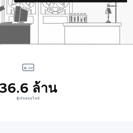
36.6 ล้าน
ผู้เล่นออนไลน์