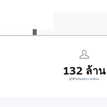
132 ล้าน
ผู้ใช้ในปัจจุบันรายเดือน