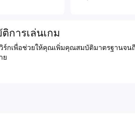
ัติการเล่นเกม
์กเพื่อช่วยให้คุณเพิ่มคุณสมบัติมาตรฐานจนถึ
าย