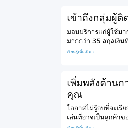
เข้าถึงกลุ่มผู้
มอบบริการแก่ผู้ใช้ม
มากกว่า 35 สกุลเงินท
เรียนรู้เพิ่มเติม ↓
เพิ่มพลังด้า
คุณ
โอกาสไม่รู้จบที่จะเร
เล่นที่อาจเป็นลูกค้า
เรียนรู้เพิ่มเติม ↓