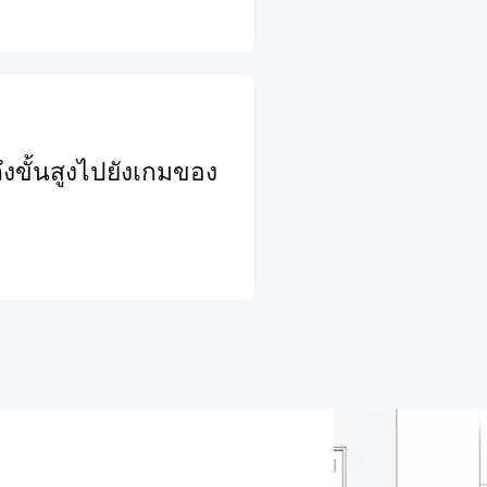
งขั้นสูงไปยังเกมของ