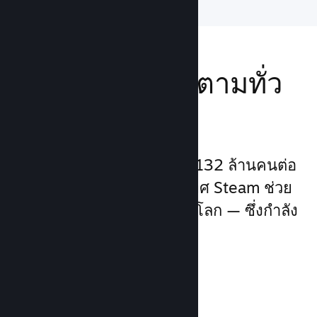
เข้าถึงกลุ่มผู้ติดตามทั่ว
โลก
ด้วยผู้ใช้ในปัจจุบันมากกว่า 132 ล้านคนต่อ
เดือน จากทั่วทั้ง 250 ประเทศ Steam ช่วย
ให้คุณเข้าถึงชุมชนผู้เล่นทั่วโลก — ซึ่งกำลัง
เติบโตขึ้นตลอดเวลา