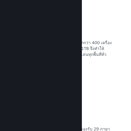
เครือข่ายและเซิร์ฟเวอร์แบบกระจายตัว
ด้วยเซิร์ฟเวอร์แบบกระจายตัวทั่วโลกมากกว่า 400 เครื่อง
และเครือข่ายหลักผ่านสัญญาณไฟเบอร์ 1TB จึงทำให้
Steam สามารถจัดส่งเกมของคุณให้กับผู้เล่นทุกพื้นที่ทั่ว
โลกได้อย่างรวดเร็ว
อ่านเอกสาร →
ภาษาที่รองรับ 29 ภาษา
ไคลเอนต์ Steam ได้รับการปรับแต่งเพื่อรองรับ 29 ภาษา