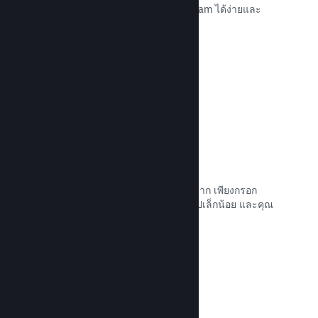
หลัก ช่วยให้ผู้ใช้ทั่วโลกสั่งซื้อเกมบน Steam ได้ง่ายและ
สนุกสนานยิ่งขึ้น
อ่านเอกสาร →
ลงทะเบียนและจัดจำหน่ายอย่างง่ายดาย
การส่งเกมของคุณไปยัง Steam นั้นง่ายมาก เพียงกรอก
เอกสารดิจิทัล ชำระค่าธรรมเนียมต่อแอปเล็กน้อย และคุณ
ก็พร้อมที่จะอัปโหลดแล้ว!
อ่านเอกสาร →