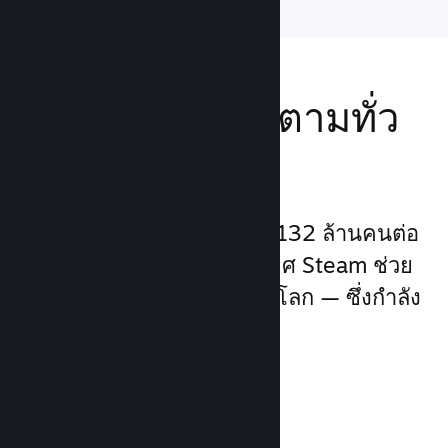
เข้าถึงกลุ่มผู้ติดตามทั่ว
โลก
ด้วยผู้ใช้ในปัจจุบันมากกว่า 132 ล้านคนต่อ
เดือน จากทั่วทั้ง 250 ประเทศ Steam ช่วย
ให้คุณเข้าถึงชุมชนผู้เล่นทั่วโลก — ซึ่งกำลัง
เติบโตขึ้นตลอดเวลา