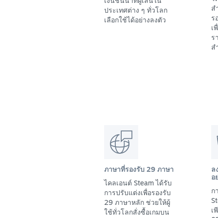
เงินชั้นนำที่ผู้เล่นใน
สำ
ประเทศต่าง ๆ ทั่วโลก
รอ
เลือกใช้ได้อย่างลงตัว
เพ
รา
สำ
ภาษาที่รองรับ 29 ภาษา
ล
อย
ไคลเอนต์ Steam ได้รับ
กา
การปรับแต่งเพื่อรองรับ
St
29 ภาษาหลัก ช่วยให้ผู้
เ
ใช้ทั่วโลกสั่งซื้อเกมบน