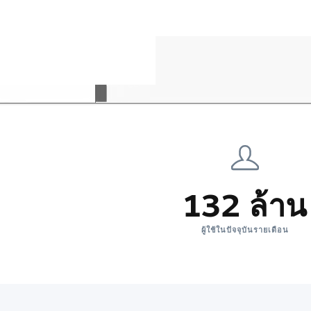
132 ล้าน
ผู้ใช้ในปัจจุบันรายเดือน