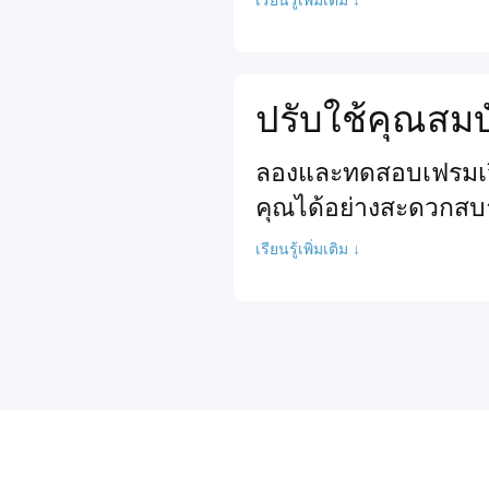
ปรับใช้คุณสมบ
ลองและทดสอบเฟรมเวิร
คุณได้อย่างสะดวกสบ
เรียนรู้เพิ่มเติม ↓