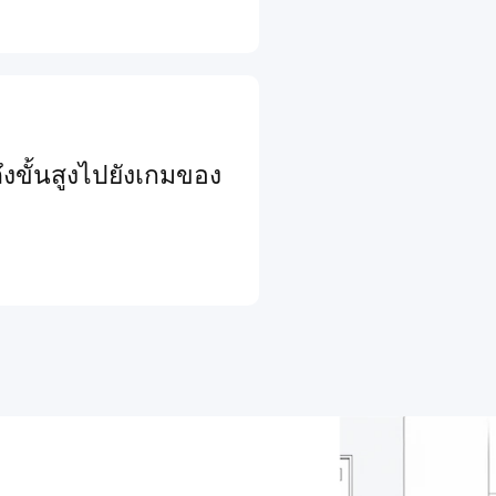
งขั้นสูงไปยังเกมของ