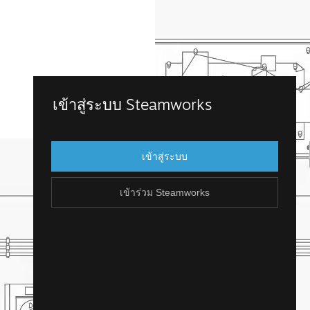
เข้าร่วม Steamworks
เข้าสู่ระบบ Steamworks
เข้าถึง Steamworks โดยการเข้าสู่บัญชี
Steam ที่คุณมีอยู่แล้ว แต่ถ้าคุณไม่มีบัญชี
เข้าสู่ระบบ
Steam น่ะหรือ? คุณสามารถสร้างได้ไม่ยาก
และฟรี!
เข้าร่วม Steamworks
สร้างบัญชี Steam
ย้อนกลับ