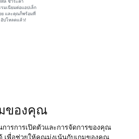
จิทัล ชำระค่า
รมเนียมต่อแอปเล็ก
อย และคุณก็พร้อมที่
อัปโหลดแล้ว!
กมของคุณ
นการการเปิดตัวและการจัดการของคุณ
ได้ เพื่อช่วยให้คุณมุ่งเน้นกับเกมของคุณ