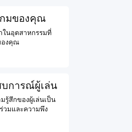
จเกมของคุณ
นนำในอุตสาหกรรมที่
ของคุณ
การณ์ผู้เล่น
รู้สึกของผู้เล่นเป็น
วนร่วมและความพึง