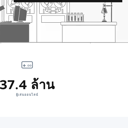
37.4 ล้าน
ผู้เล่นออนไลน์