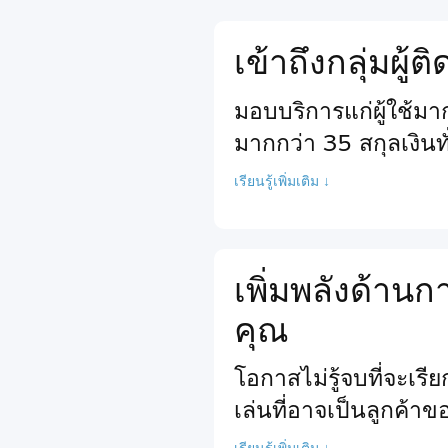
เข้าถึงกลุ่มผู้
มอบบริการแก่ผู้ใช้ม
มากกว่า 35 สกุลเงินท
เรียนรู้เพิ่มเติม ↓
เพิ่มพลังด้า
คุณ
โอกาสไม่รู้จบที่จะเร
เล่นที่อาจเป็นลูกค้า
เรียนรู้เพิ่มเติม ↓