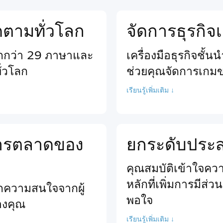
ติดตามทั่วโลก
จัดการธุรกิ
ากกว่า 29 ภาษาและ
เครื่องมือธุรกิจชั้
ั่วโลก
ช่วยคุณจัดการเกม
เรียนรู้เพิ่มเติม ↓
นการตลาดของ
ยกระดับประสบ
คุณสมบัติเข้าใจความ
หลักที่เพิ่มการมีส่
ียกความสนใจจากผู้
พอใจ
ของคุณ
เรียนรู้เพิ่มเติม ↓