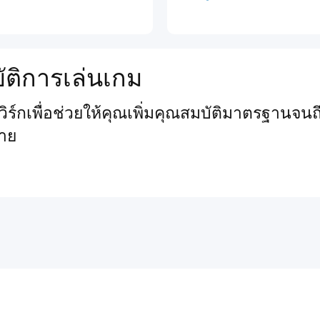
ัติการเล่นเกม
์กเพื่อช่วยให้คุณเพิ่มคุณสมบัติมาตรฐานจนถึ
าย