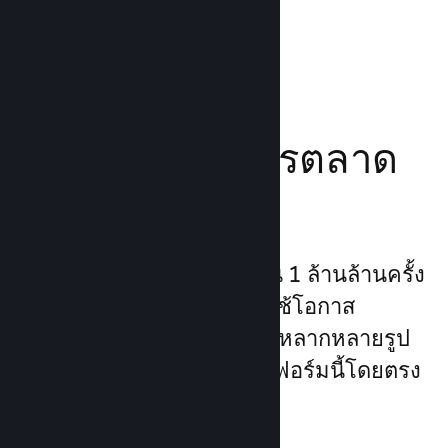
ความยืดหยุ่นที่มากขึ้น
อ่านเอกสาร →
เพิ่มพลังด้านการตลาด
ของคุณ
ใช้ประโยชน์จากอิมเพรสชัน 1 ล้านล้านครั้ง
ต่อวันของ Steam โดยการใช้โอกาส
ทางการตลาดแบบเฉพาะตัวหลากหลายรูป
แบบที่สร้างมาสำหรับแพลตฟอร์มนี้โดยตรง