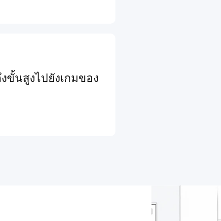
งขั้นสูงไปยังเกมของ