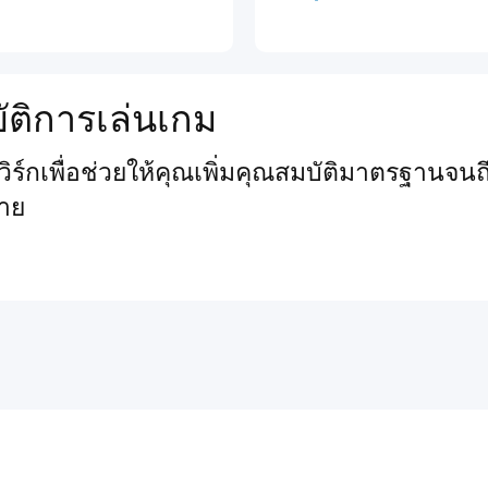
ัติการเล่นเกม
์กเพื่อช่วยให้คุณเพิ่มคุณสมบัติมาตรฐานจนถึ
าย