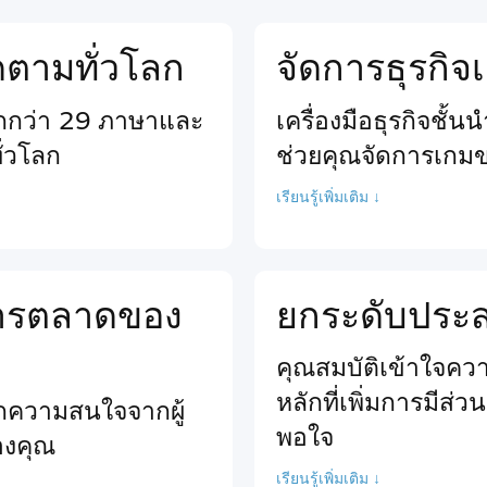
ติดตามทั่วโลก
จัดการธุรกิ
ากกว่า 29 ภาษาและ
เครื่องมือธุรกิจชั้
ั่วโลก
ช่วยคุณจัดการเกม
เรียนรู้เพิ่มเติม ↓
นการตลาดของ
ยกระดับประสบ
คุณสมบัติเข้าใจความ
หลักที่เพิ่มการมีส่
ียกความสนใจจากผู้
พอใจ
ของคุณ
เรียนรู้เพิ่มเติม ↓