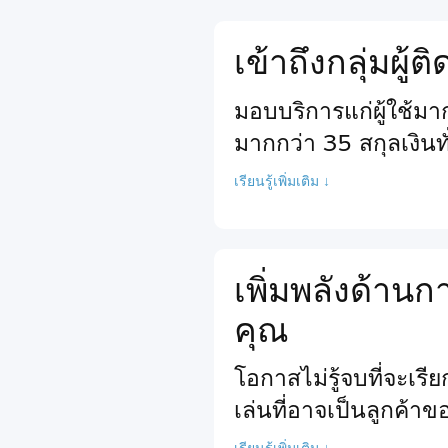
เข้าถึงกลุ่มผู้
มอบบริการแก่ผู้ใช้ม
มากกว่า 35 สกุลเงินท
เรียนรู้เพิ่มเติม ↓
เพิ่มพลังด้า
คุณ
โอกาสไม่รู้จบที่จะเร
เล่นที่อาจเป็นลูกค้า
เรียนรู้เพิ่มเติม ↓