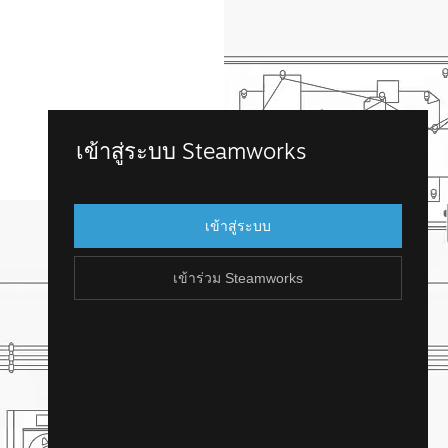
เข้าร่วม Steamworks
เข้าสู่ระบบ Steamworks
เข้าถึง Steamworks โดยการเข้าสู่บัญชี
Steam ที่คุณมีอยู่แล้ว แต่ถ้าคุณไม่มีบัญชี
เข้าสู่ระบบ
Steam น่ะหรือ? คุณสามารถสร้างได้ไม่ยาก
และฟรี!
เข้าร่วม Steamworks
สร้างบัญชี Steam
ย้อนกลับ