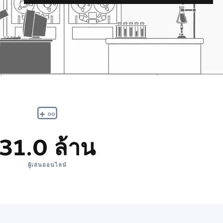
31.0 ล้าน
ผู้เล่นออนไลน์