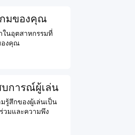
จเกมของคุณ
นนำในอุตสาหกรรมที่
ของคุณ
การณ์ผู้เล่น
รู้สึกของผู้เล่นเป็น
วนร่วมและความพึง