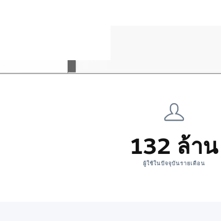
132 ล้าน
ผู้ใช้ในปัจจุบันรายเดือน