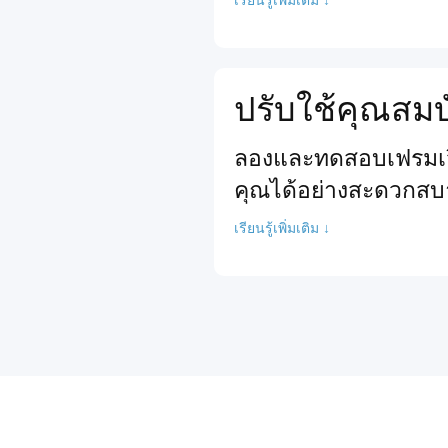
ปรับใช้คุณสมบ
ลองและทดสอบเฟรมเวิร
คุณได้อย่างสะดวกสบ
เรียนรู้เพิ่มเติม ↓