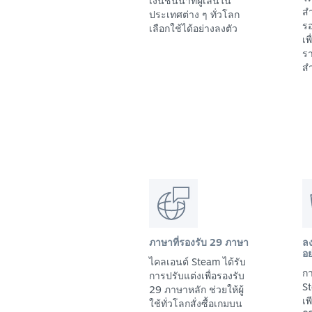
เงินชั้นนำที่ผู้เล่นใน
สำ
ประเทศต่าง ๆ ทั่วโลก
รอ
เลือกใช้ได้อย่างลงตัว
เพ
รา
สำ
ภาษาที่รองรับ 29 ภาษา
ล
อย
ไคลเอนต์ Steam ได้รับ
กา
การปรับแต่งเพื่อรองรับ
St
29 ภาษาหลัก ช่วยให้ผู้
เ
ใช้ทั่วโลกสั่งซื้อเกมบน