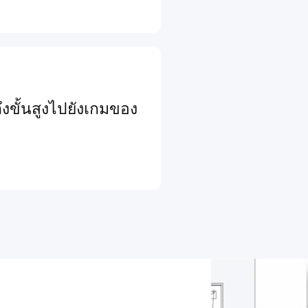
งขั้นสูงไปยังเกมของ