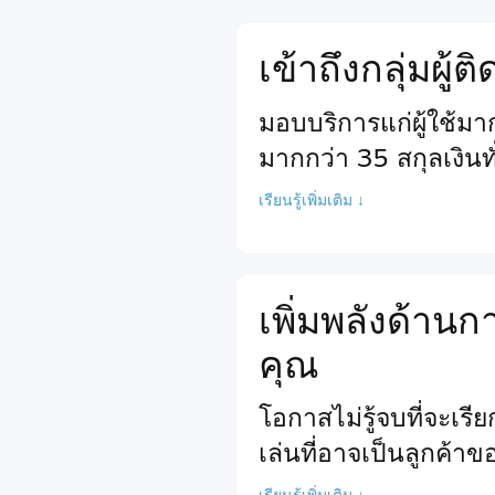
เข้าถึงกลุ่มผู้
มอบบริการแก่ผู้ใช้ม
มากกว่า 35 สกุลเงินท
เรียนรู้เพิ่มเติม ↓
เพิ่มพลังด้า
คุณ
โอกาสไม่รู้จบที่จะเร
เล่นที่อาจเป็นลูกค้า
เรียนรู้เพิ่มเติม ↓