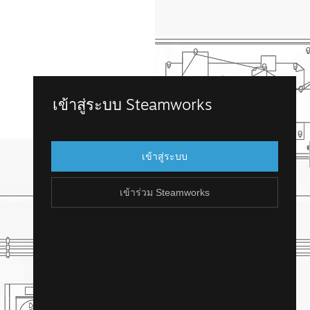
เข้าร่วม Steamworks
เข้าสู่ระบบ Steamworks
เข้าถึง Steamworks โดยการเข้าสู่บัญชี
Steam ที่คุณมีอยู่แล้ว แต่ถ้าคุณไม่มีบัญชี
เข้าสู่ระบบ
Steam น่ะหรือ? คุณสามารถสร้างได้ไม่ยาก
และฟรี!
เข้าร่วม Steamworks
สร้างบัญชี Steam
ย้อนกลับ