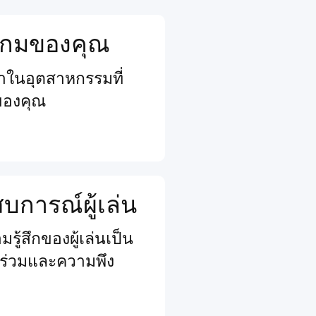
จเกมของคุณ
นนำในอุตสาหกรรมที่
ของคุณ
การณ์ผู้เล่น
รู้สึกของผู้เล่นเป็น
วนร่วมและความพึง