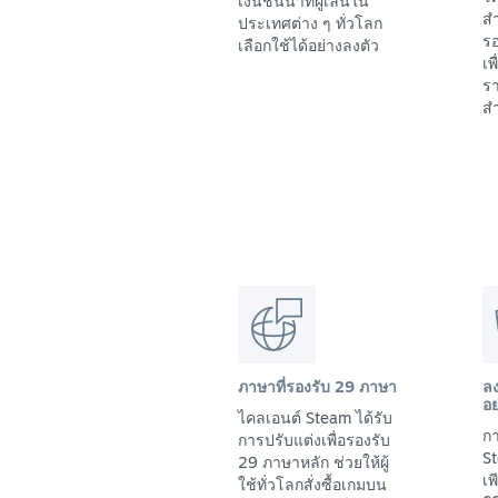
เงินชั้นนำที่ผู้เล่นใน
สำ
ประเทศต่าง ๆ ทั่วโลก
รอ
เลือกใช้ได้อย่างลงตัว
เพ
รา
สำ
ภาษาที่รองรับ 29 ภาษา
ล
อย
ไคลเอนต์ Steam ได้รับ
กา
การปรับแต่งเพื่อรองรับ
St
29 ภาษาหลัก ช่วยให้ผู้
เ
ใช้ทั่วโลกสั่งซื้อเกมบน