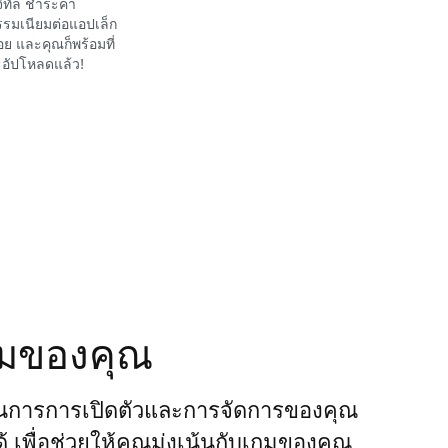
จิทัล ชำระค่า
รมเนียมต่อแอปเล็ก
อย และคุณก็พร้อมที่
อัปโหลดแล้ว!
กมของคุณ
นการการเปิดตัวและการจัดการของคุณ
ได้ เพื่อช่วยให้คุณมุ่งเน้นกับเกมของคุณ