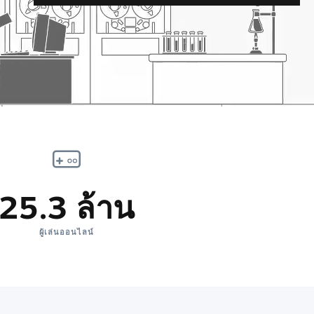
25.3 ล้าน
ผู้เล่นออนไลน์