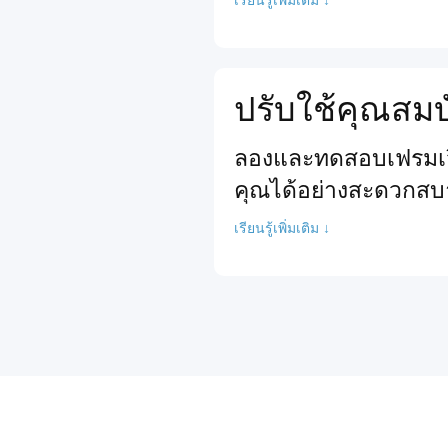
ปรับใช้คุณสมบ
ลองและทดสอบเฟรมเวิร
คุณได้อย่างสะดวกสบ
เรียนรู้เพิ่มเติม ↓