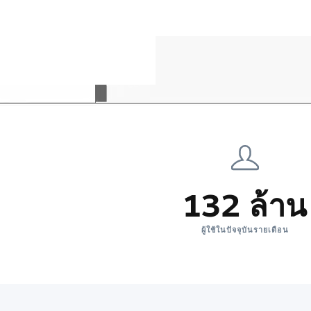
132 ล้าน
ผู้ใช้ในปัจจุบันรายเดือน