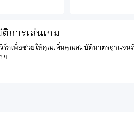
ัติการเล่นเกม
์กเพื่อช่วยให้คุณเพิ่มคุณสมบัติมาตรฐานจนถึ
าย