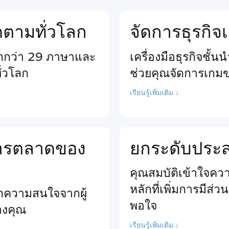
ติดตามทั่วโลก
จัดการธุรกิ
ากกว่า 29 ภาษาและ
เครื่องมือธุรกิจชั้
ั่วโลก
ช่วยคุณจัดการเกม
เรียนรู้เพิ่มเติม ↓
นการตลาดของ
ยกระดับประสบ
คุณสมบัติเข้าใจความ
หลักที่เพิ่มการมีส่
ียกความสนใจจากผู้
พอใจ
ของคุณ
เรียนรู้เพิ่มเติม ↓