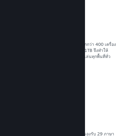
เครือข่ายและเซิร์ฟเวอร์แบบกระจายตัว
ด้วยเซิร์ฟเวอร์แบบกระจายตัวทั่วโลกมากกว่า 400 เครื่อง
และเครือข่ายหลักผ่านสัญญาณไฟเบอร์ 1TB จึงทำให้
Steam สามารถจัดส่งเกมของคุณให้กับผู้เล่นทุกพื้นที่ทั่ว
โลกได้อย่างรวดเร็ว
อ่านเอกสาร →
ภาษาที่รองรับ 29 ภาษา
ไคลเอนต์ Steam ได้รับการปรับแต่งเพื่อรองรับ 29 ภาษา