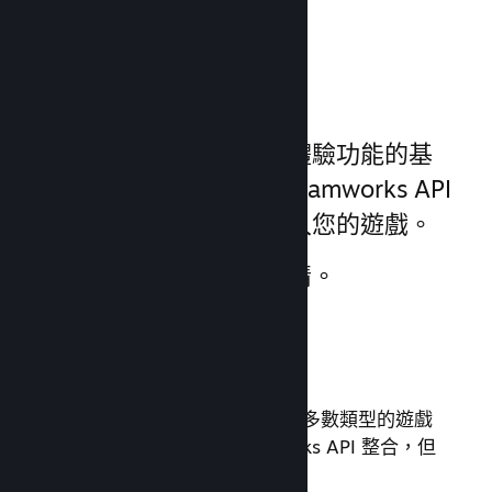
遊戲體驗功能
我們已經奠定了多項遊戲體驗功能的基
礎，您無須操心。使用 Steamworks API
即可簡易地將這些功能加入您的遊戲。
請參閱
功能文獻
以了解詳情。
基本功能
這些功能滿足了基本需要，因而大多數類型的遊戲
都能獲益。雖然需要與 Steamworks API 整合，但
實作卻相當容易。