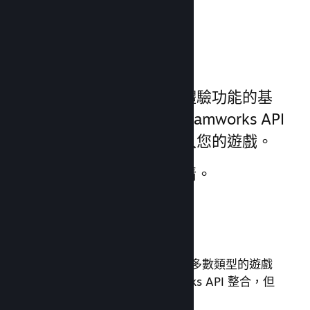
遊戲體驗功能
我們已經奠定了多項遊戲體驗功能的基
礎，您無須操心。使用 Steamworks API
即可簡易地將這些功能加入您的遊戲。
請參閱
功能文獻
以了解詳情。
基本功能
這些功能滿足了基本需要，因而大多數類型的遊戲
都能獲益。雖然需要與 Steamworks API 整合，但
實作卻相當容易。