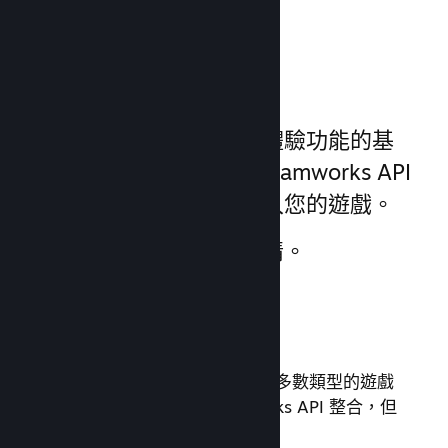
遊戲體驗功能
我們已經奠定了多項遊戲體驗功能的基
礎，您無須操心。使用 Steamworks API
即可簡易地將這些功能加入您的遊戲。
請參閱
功能文獻
以了解詳情。
基本功能
這些功能滿足了基本需要，因而大多數類型的遊戲
都能獲益。雖然需要與 Steamworks API 整合，但
實作卻相當容易。