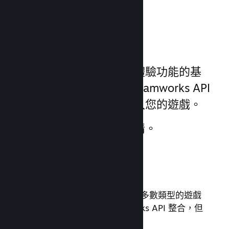
遊戲體驗功能
我們已經奠定了多項遊戲體驗功能的基
礎，您無須操心。使用 Steamworks API
即可簡易地將這些功能加入您的遊戲。
請參閱
功能文獻
以了解詳情。
基本功能
這些功能滿足了基本需要，因而大多數類型的遊戲
都能獲益。雖然需要與 Steamworks API 整合，但
實作卻相當容易。