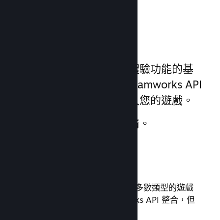
遊戲體驗功能
我們已經奠定了多項遊戲體驗功能的基
礎，您無須操心。使用 Steamworks API
即可簡易地將這些功能加入您的遊戲。
請參閱
功能文獻
以了解詳情。
基本功能
這些功能滿足了基本需要，因而大多數類型的遊戲
都能獲益。雖然需要與 Steamworks API 整合，但
實作卻相當容易。