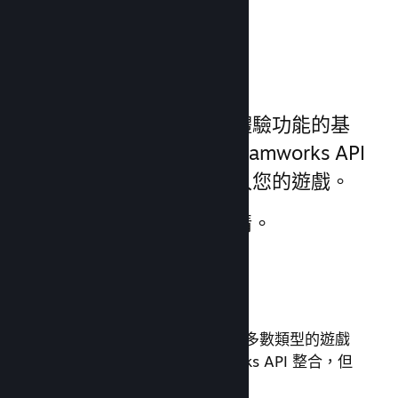
遊戲體驗功能
我們已經奠定了多項遊戲體驗功能的基
礎，您無須操心。使用 Steamworks API
即可簡易地將這些功能加入您的遊戲。
請參閱
功能文獻
以了解詳情。
基本功能
這些功能滿足了基本需要，因而大多數類型的遊戲
都能獲益。雖然需要與 Steamworks API 整合，但
實作卻相當容易。