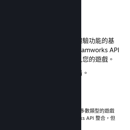
遊戲體驗功能
我們已經奠定了多項遊戲體驗功能的基
礎，您無須操心。使用 Steamworks API
即可簡易地將這些功能加入您的遊戲。
請參閱
功能文獻
以了解詳情。
基本功能
這些功能滿足了基本需要，因而大多數類型的遊戲
都能獲益。雖然需要與 Steamworks API 整合，但
實作卻相當容易。