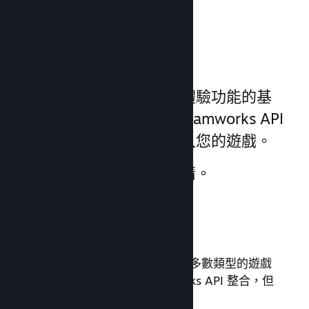
遊戲體驗功能
我們已經奠定了多項遊戲體驗功能的基
礎，您無須操心。使用 Steamworks API
即可簡易地將這些功能加入您的遊戲。
請參閱
功能文獻
以了解詳情。
基本功能
這些功能滿足了基本需要，因而大多數類型的遊戲
都能獲益。雖然需要與 Steamworks API 整合，但
實作卻相當容易。