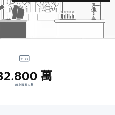
32.800 萬
線上玩家人數