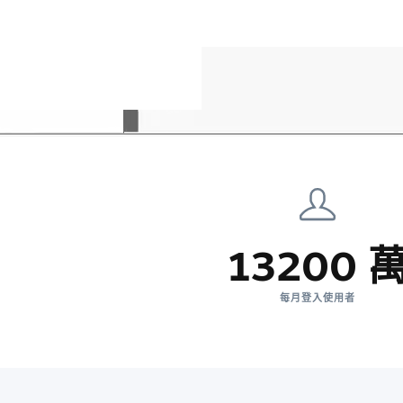
13200 
每月登入使用者