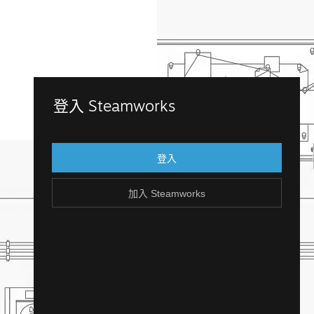
加入 Steamworks
登入 Steamworks
以您現有的 Steam 帳戶登入 Steamworks。
還沒有 Steam 帳戶嗎？建立一個，輕鬆免
登入
費！
加入 Steamworks
建立 Steam 帳戶
返回