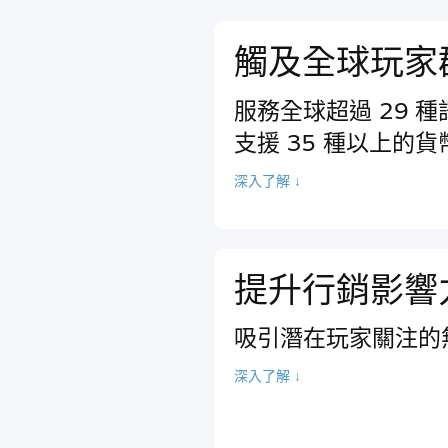
觸及全球玩家
服務全球超過 29 
支援 35 種以上的
深入了解 ↓
提升行銷影響
吸引潛在玩家關注的
深入了解 ↓