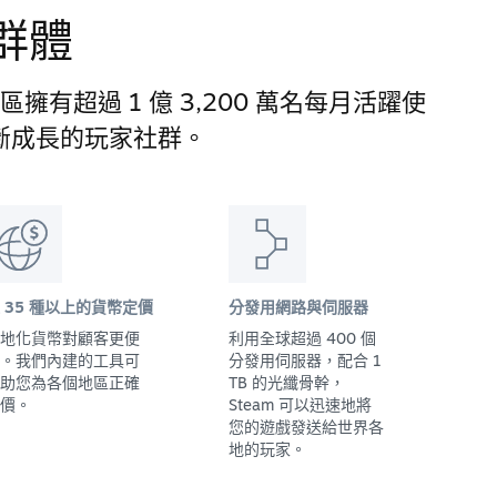
群體
/ 地區擁有超過 1 億 3,200 萬名每月活躍使
斷成長的玩家社群。
 35 種以上的貨幣定價
分發用網路與伺服器
地化貨幣對顧客更便
利用全球超過 400 個
。我們內建的工具可
分發用伺服器，配合 1
助您為各個地區正確
TB 的光纖骨幹，
價。
Steam 可以迅速地將
您的遊戲發送給世界各
地的玩家。