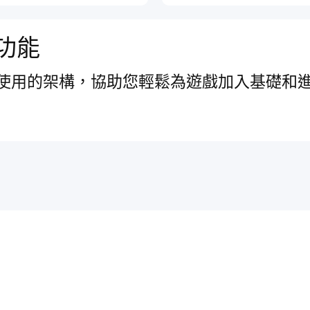
功能
使用的架構，協助您輕鬆為遊戲加入基礎和