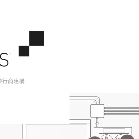
與發行商建構