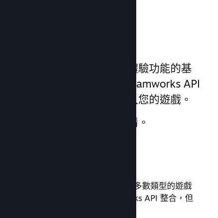
遊戲體驗功能
我們已經奠定了多項遊戲體驗功能的基
礎，您無須操心。使用 Steamworks API
即可簡易地將這些功能加入您的遊戲。
請參閱
功能文獻
以了解詳情。
基本功能
這些功能滿足了基本需要，因而大多數類型的遊戲
都能獲益。雖然需要與 Steamworks API 整合，但
實作卻相當容易。