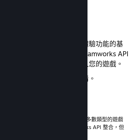
遊戲體驗功能
我們已經奠定了多項遊戲體驗功能的基
礎，您無須操心。使用 Steamworks API
即可簡易地將這些功能加入您的遊戲。
請參閱
功能文獻
以了解詳情。
基本功能
這些功能滿足了基本需要，因而大多數類型的遊戲
都能獲益。雖然需要與 Steamworks API 整合，但
實作卻相當容易。