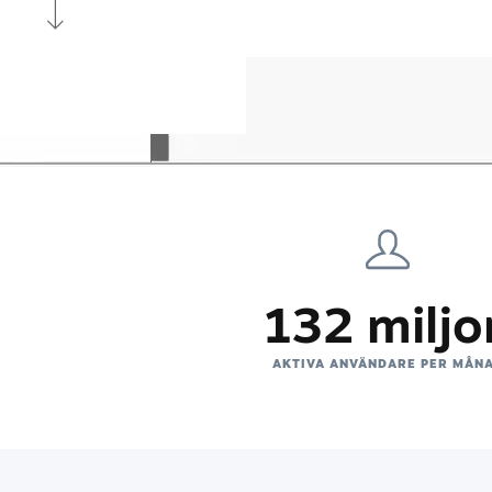
132 miljo
AKTIVA ANVÄNDARE PER MÅN