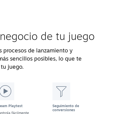
 negocio de tu juego
 procesos de lanzamiento y
ás sencillos posibles, lo que te
tu juego.
team Playtest
Seguimiento de
conversiones
ntrola fácilmente