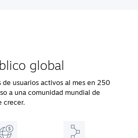
blico global
 de usuarios activos al mes en 250
eso a una comunidad mundial de
 crecer.