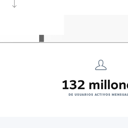
132 millon
DE USUARIOS ACTIVOS MENSUA