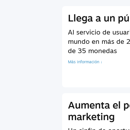
Llega a un pú
Al servicio de usuar
mundo en más de 2
de 35 monedas
Más información ↓
Aumenta el p
marketing