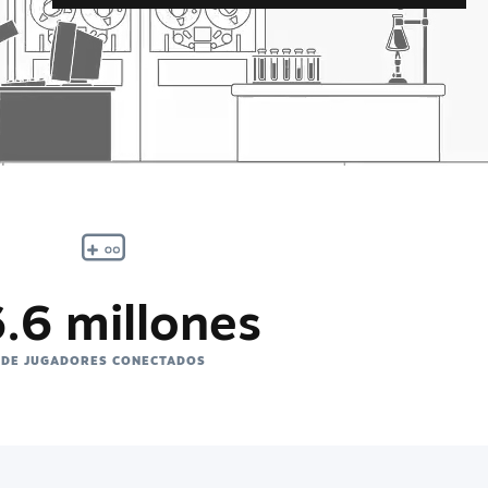
.6 millones
DE JUGADORES CONECTADOS