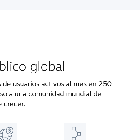
blico global
 de usuarios activos al mes en 250
eso a una comunidad mundial de
 crecer.