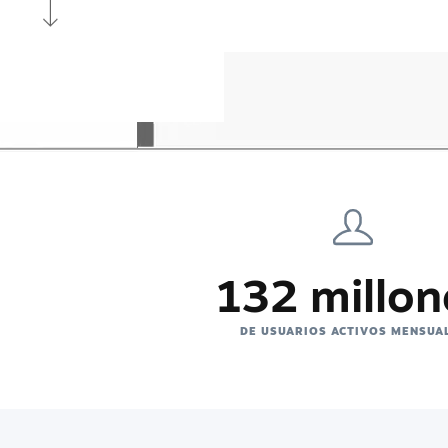
132 millon
DE USUARIOS ACTIVOS MENSUA