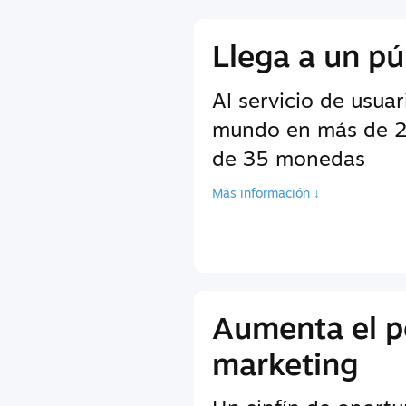
Llega a un pú
Al servicio de usuar
mundo en más de 2
de 35 monedas
Más información ↓
Aumenta el p
marketing