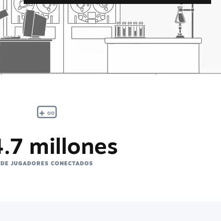
.7 millones
DE JUGADORES CONECTADOS