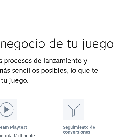
 negocio de tu juego
 procesos de lanzamiento y
ás sencillos posibles, lo que te
tu juego.
team Playtest
Seguimiento de
conversiones
ntrola fácilmente