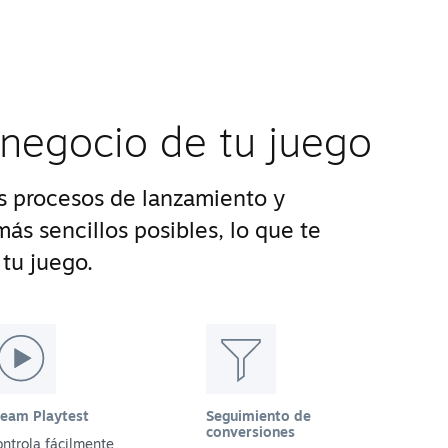
 negocio de tu juego
 procesos de lanzamiento y
ás sencillos posibles, lo que te
tu juego.
team Playtest
Seguimiento de
conversiones
ntrola fácilmente