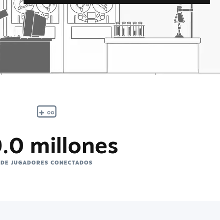
.0 millones
DE JUGADORES CONECTADOS