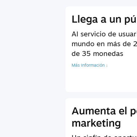
Llega a un pú
Al servicio de usuar
mundo en más de 2
de 35 monedas
Más información ↓
Aumenta el p
marketing