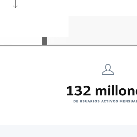
132 millon
DE USUARIOS ACTIVOS MENSUA