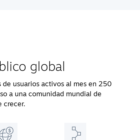
blico global
 de usuarios activos al mes en 250
eso a una comunidad mundial de
 crecer.