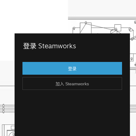
加入 Steamworks
登录 Steamworks
用您现有的 Steam 帐户登录 Steamworks。
还没有 Steam 帐户？创建一个，轻松免费！
登录
加入 Steamworks
创建 Steam 帐户
返回