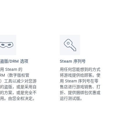
盗版/DRM 选项
Steam 序列号
用 Steam 的
用任何您能想到的方式
RM（数字版权管
将游戏提供给顾客。使
）工具以减少对您游
用 Steam 序列号在零
的盗版，或是采用自
售店进行游戏销售、打
的方案，或是完全不
折、提供捆绑包优惠或
用。由您全权决定。
运行测试版。