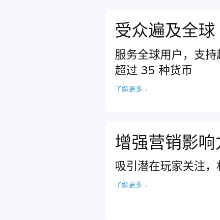
受众遍及全球
服务全球用户，支持超
超过 35 种货币
了解更多 ↓
增强营销影响
吸引潜在玩家关注，
了解更多 ↓