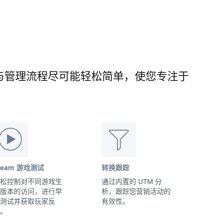
的发布与管理流程尽可能轻松简单，使您专注于
team 游戏测试
转换跟踪
松控制对不同游戏生
通过内置的 UTM 分
版本的访问，进行早
析，跟踪您营销活动的
测试并获取玩家反
有效性。
。