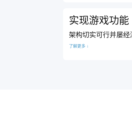
实现游戏功能
架构切实可行并屡经
了解更多 ↓