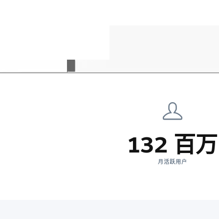
132 百万
月活跃用户