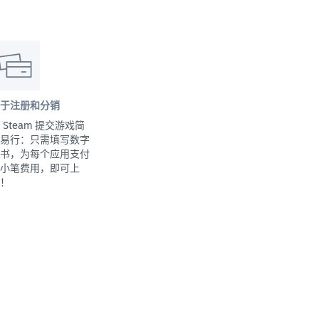
于注册和分销
 Steam 提交游戏简
易行：只需填写数字
书，为每个应用支付
小笔费用，即可上
！