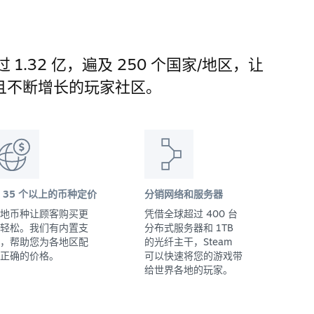
 1.32 亿，遍及 250 个国家/地区，让
且不断增长的玩家社区。
 35 个以上的币种定价
分销网络和服务器
地币种让顾客购买更
凭借全球超过 400 台
轻松。我们有内置支
分布式服务器和 1TB
，帮助您为各地区配
的光纤主干，Steam
正确的价格。
可以快速将您的游戏带
给世界各地的玩家。