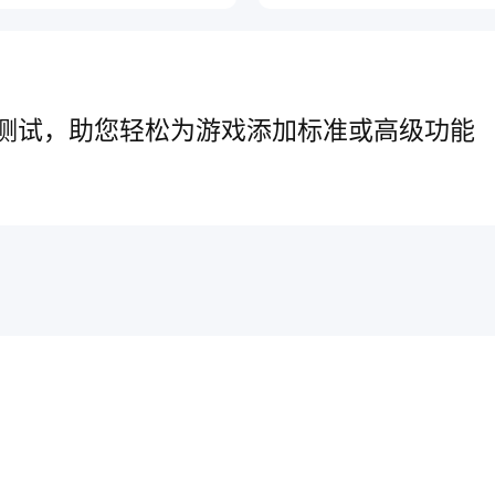
测试，助您轻松为游戏添加标准或高级功能