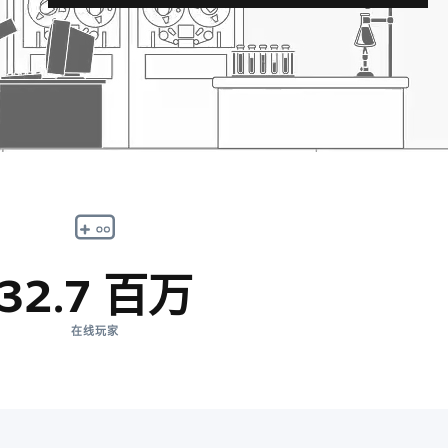
32.7 百万
在线玩家