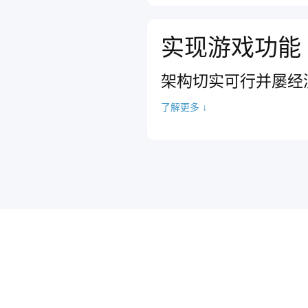
实现游戏功能
架构切实可行并屡经
了解更多 ↓