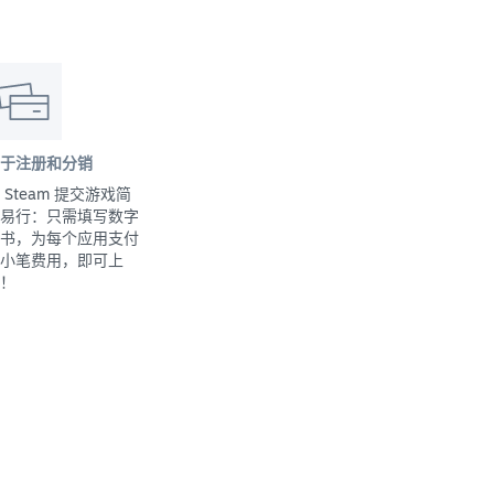
于注册和分销
 Steam 提交游戏简
易行：只需填写数字
书，为每个应用支付
小笔费用，即可上
！