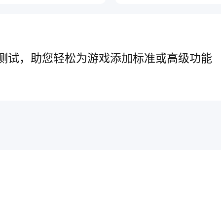
测试，助您轻松为游戏添加标准或高级功能