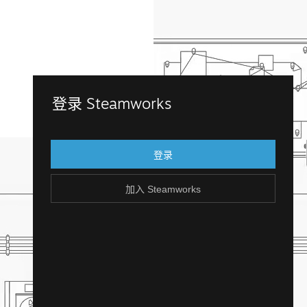
加入 Steamworks
登录 Steamworks
用您现有的 Steam 帐户登录 Steamworks。
还没有 Steam 帐户？创建一个，轻松免费！
登录
加入 Steamworks
创建 Steam 帐户
返回