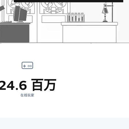
24.6 百万
在线玩家