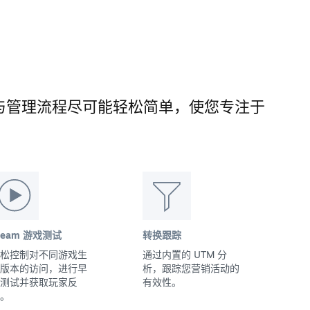
的发布与管理流程尽可能轻松简单，使您专注于
team 游戏测试
转换跟踪
松控制对不同游戏生
通过内置的 UTM 分
版本的访问，进行早
析，跟踪您营销活动的
测试并获取玩家反
有效性。
。