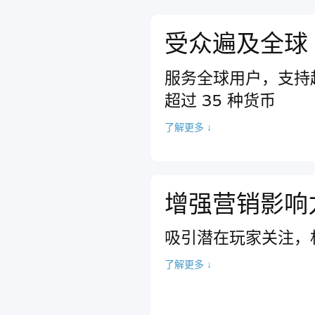
受众遍及全球
服务全球用户，支持超
超过 35 种货币
了解更多 ↓
增强营销影响
吸引潜在玩家关注，
了解更多 ↓