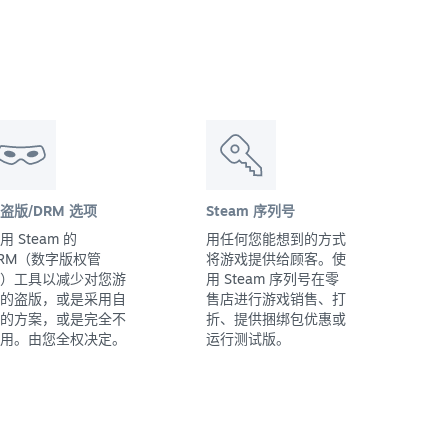
盗版/DRM 选项
Steam 序列号
用 Steam 的
用任何您能想到的方式
RM（数字版权管
将游戏提供给顾客。使
）工具以减少对您游
用 Steam 序列号在零
的盗版，或是采用自
售店进行游戏销售、打
的方案，或是完全不
折、提供捆绑包优惠或
用。由您全权决定。
运行测试版。