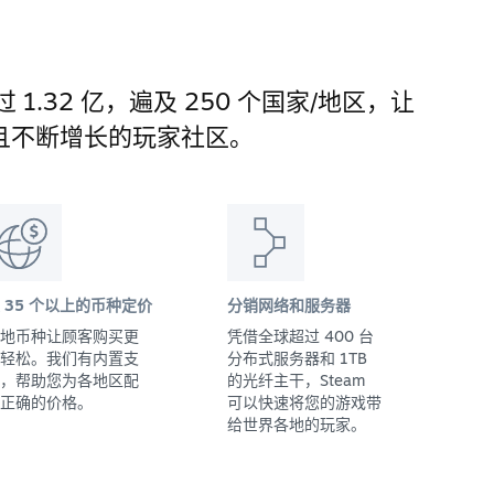
 1.32 亿，遍及 250 个国家/地区，让
且不断增长的玩家社区。
 35 个以上的币种定价
分销网络和服务器
地币种让顾客购买更
凭借全球超过 400 台
轻松。我们有内置支
分布式服务器和 1TB
，帮助您为各地区配
的光纤主干，Steam
正确的价格。
可以快速将您的游戏带
给世界各地的玩家。