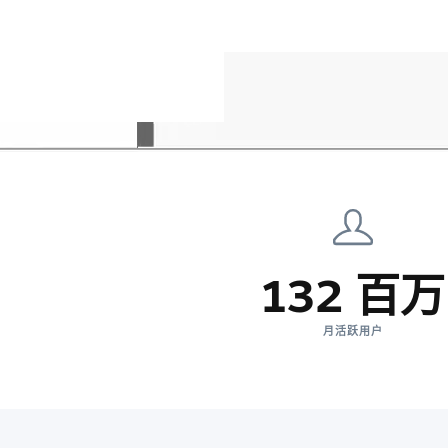
132 百万
月活跃用户