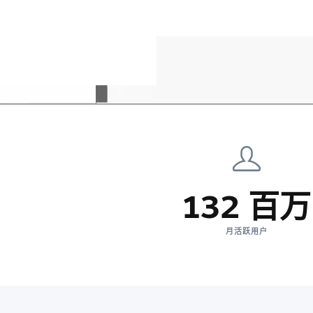
132 百万
月活跃用户