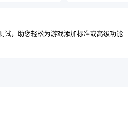
测试，助您轻松为游戏添加标准或高级功能