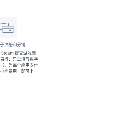
于注册和分销
 Steam 提交游戏简
易行：只需填写数字
书，为每个应用支付
小笔费用，即可上
！