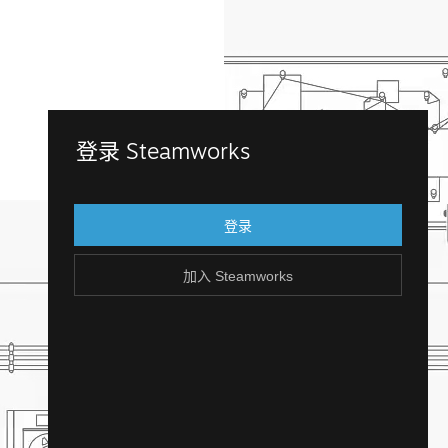
加入 Steamworks
登录 Steamworks
用您现有的 Steam 帐户登录 Steamworks。
还没有 Steam 帐户？创建一个，轻松免费！
登录
加入 Steamworks
创建 Steam 帐户
返回