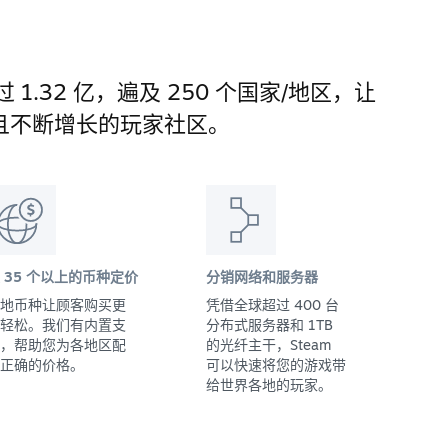
 1.32 亿，遍及 250 个国家/地区，让
且不断增长的玩家社区。
 35 个以上的币种定价
分销网络和服务器
地币种让顾客购买更
凭借全球超过 400 台
轻松。我们有内置支
分布式服务器和 1TB
，帮助您为各地区配
的光纤主干，Steam
正确的价格。
可以快速将您的游戏带
给世界各地的玩家。