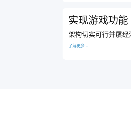
实现游戏功能
架构切实可行并屡经
了解更多 ↓