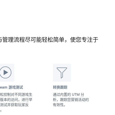
的发布与管理流程尽可能轻松简单，使您专注于
team 游戏测试
转换跟踪
松控制对不同游戏生
通过内置的 UTM 分
版本的访问，进行早
析，跟踪您营销活动的
测试并获取玩家反
有效性。
。