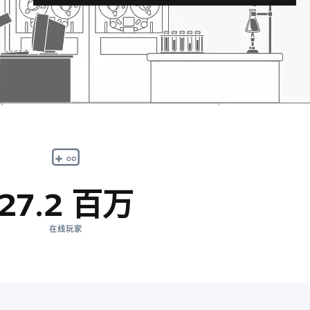
27.2 百万
在线玩家