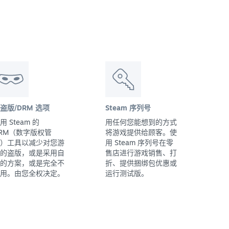
盗版/DRM 选项
Steam 序列号
用 Steam 的
用任何您能想到的方式
RM（数字版权管
将游戏提供给顾客。使
）工具以减少对您游
用 Steam 序列号在零
的盗版，或是采用自
售店进行游戏销售、打
的方案，或是完全不
折、提供捆绑包优惠或
用。由您全权决定。
运行测试版。