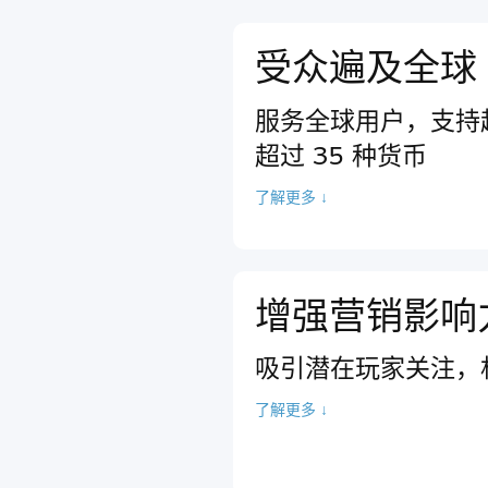
受众遍及全球
服务全球用户，支持超
超过 35 种货币
了解更多 ↓
增强营销影响
吸引潜在玩家关注，
了解更多 ↓