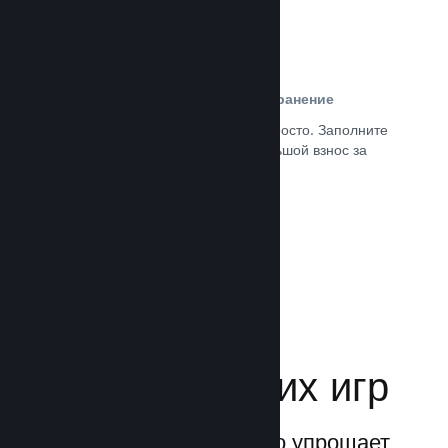
Простая регистрация и распространение
Опубликовать игру в Steam очень просто. Заполните
документы онлайн, оплатите небольшой взнос за
регистрацию — и можно начинать!
Документация →
Управляйте
продажей своих игр
Steamworks максимально упрощает