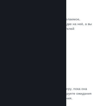
Списки желаемого
Пользователи, добавившие игру в желаемое,
получат письмо о её выходе или скидке на неё, а вы
— данные о том, скольких пользователей
заинтересовали.
Документация →
Ранний доступ
Пусть сообщество попробует вашу игру, пока она
находится в разработке. Вы сформируете ожидания
игроков и услышите их честные мнения.