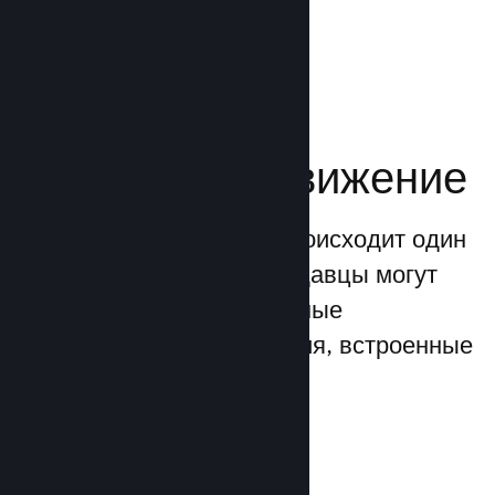
скорость и устойчивость.
Документация →
Усильте продвижение
Каждый день в Steam происходит один
триллион показов, и продавцы могут
использовать самые разные
возможности продвижения, встроенные
в платформу.