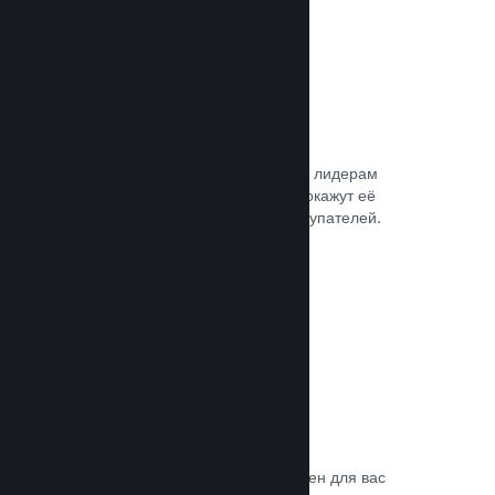
Программа связи с кураторами
Представьте свою игру подходящим лидерам
мнений и кураторам Steam, а они покажут её
большему числу потенциальных покупателей.
Документация →
Обзоры
Игры в Steam оценивают те, кто важен для вас