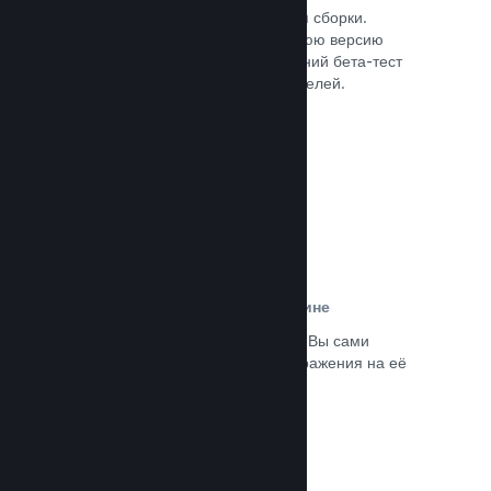
Включите Steam в процесс создания сборки.
Загрузив на наши серверы последнюю версию
игры, вы сможете провести внутренний бета-тест
или обновить её для всех пользователей.
Документация →
Настраиваемая страница в магазине
Представьте игру в выгодном свете. Вы сами
решаете, какими будут текст и изображения на её
странице в магазине.
Документация →