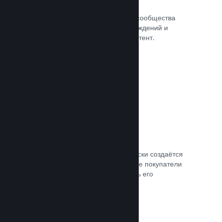
Центр сообщества
Фанаты могут собираться в центре сообщества
игры (встроенном разделе для обсуждений и
новостей) и создавать полезный контент.
Документация →
Форумы
Для центра сообщества автоматически создаётся
форум, где фанаты и потенциальные покупатели
могут обсудить вашу игру. Создавать его
самостоятельно не придётся.
Документация →