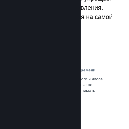
процессы выпуска и управления,
позволяя сосредоточиться на самой
игре.
Данные о продажах в реальном времени
Отчёты о продажах, списках желаемого и числе
игроков в реальном времени, разбитые по
регионам. Всё, что нужно, чтобы принимать
решения.
Документация →