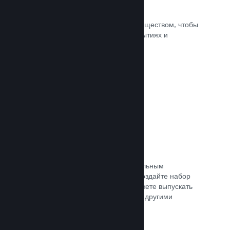
События и объявления
Оставайтесь на связи со своим сообществом, чтобы
игроки всегда знали о недавних событиях и
изменениях.
Документация →
Игровые наборы
Объедините свою игру с дополнительным
контентом или саундтреком, либо создайте набор
из всех своих товаров. Также вы можете выпускать
совместные тематические наборы с другими
разработчиками.
Документация →