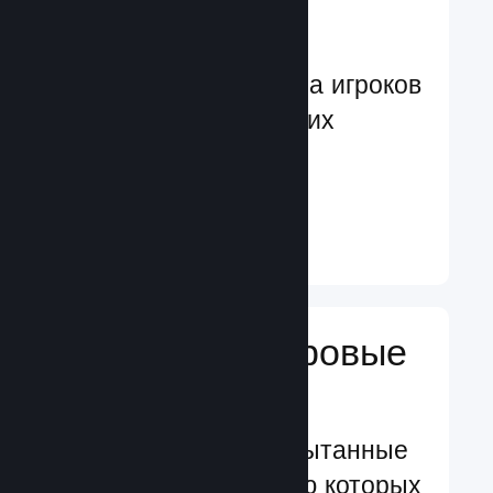
игроков
Ориентированные на игроков
функции повышают их
вовлечённость и
удовлетворение
Подробнее ↓
Внедряйте игровые
функции
Проверенные и испытанные
системы, с помощью которых