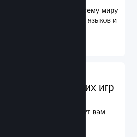
Мы предлагаем
пользователям по всему миру
поддержку более 29 языков и
35 валют
Подробнее ↓
Управляйте
продажей своих игр
Ведущие бизнес-
инструменты помогут вам
управлять игрой
Подробнее ↓