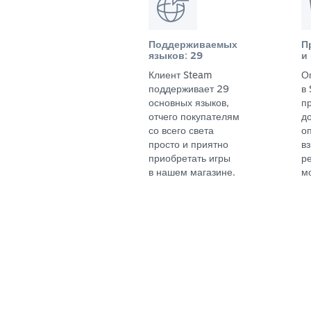
Поддерживаемых
П
языков: 29
и
Клиент Steam
О
поддерживает 29
в
основных языков,
п
отчего покупателям
д
со всего света
о
просто и приятно
вз
приобретать игры
р
в нашем магазине.
м