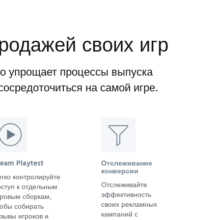
родажей своих игр
о упрощает процессы выпуска
сосредоточиться на самой игре.
team Playtest
Отслеживание
конверсии
егко контролируйте
Отслеживайте
оступ к отдельным
эффективность
гровым сборкам,
своих рекламных
тобы собирать
кампаний с
тзывы игроков и