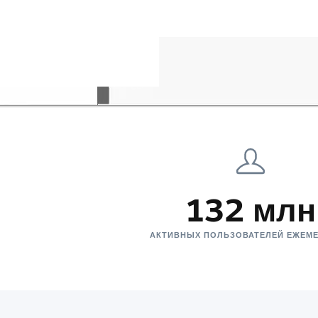
132 млн
АКТИВНЫХ ПОЛЬЗОВАТЕЛЕЙ ЕЖЕМ