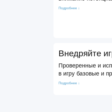
Подробнее ↓
Внедряйте и
Проверенные и исп
в игру базовые и 
Подробнее ↓