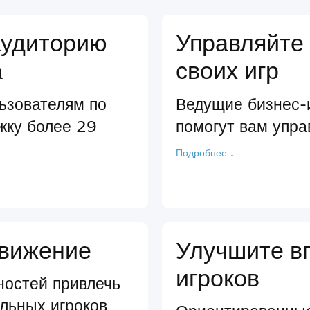
аудиторию
Управляйте
а
своих игр
ьзователям по
Ведущие бизнес-
жку более 29
помогут вам упра
Подробнее ↓
движение
Улучшите в
игроков
остей привлечь
льных игроков