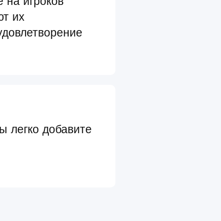
 на игроков
т их
удовлетворение
ы легко добавите