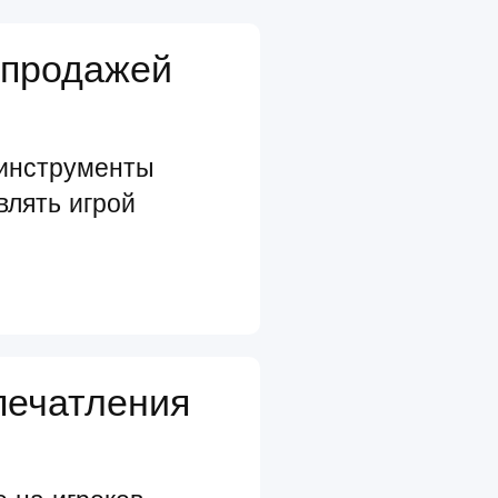
 продажей
инструменты
влять игрой
печатления