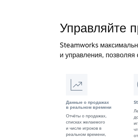
Управляйте п
Steamworks максимальн
и управления, позволяя 
Данные о продажах
S
в реальном времени
Л
Отчёты о продажах,
д
списках желаемого
и
и числе игроков в
ч
реальном времени,
о