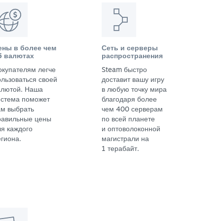
ены в более чем
Сеть и серверы
5 валютах
распространения
окупателям легче
Steam быстро
ользоваться своей
доставит вашу игру
алютой. Наша
в любую точку мира
истема поможет
благодаря более
ам выбрать
чем 400 серверам
равильные цены
по всей планете
ля каждого
и оптоволоконной
егиона.
магистрали на
1 терабайт.