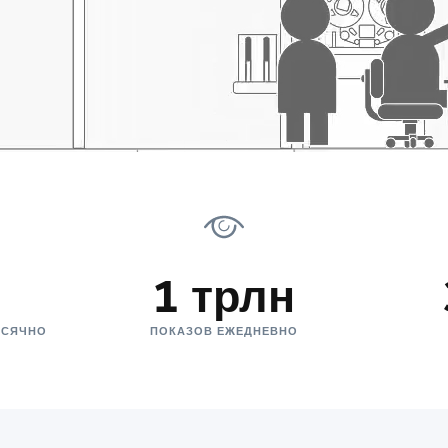
1 трлн
ЕСЯЧНО
ПОКАЗОВ ЕЖЕДНЕВНО