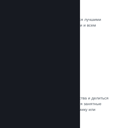
Мгновенные скриншоты
Пользователи могут легко поделиться лучшими
моментами игры со своими друзьями и всем
сообществом Steam.
Документация →
Руководства от сообщества
Пользователи могут писать руководства и делиться
опытом с другими игроками, выделяя занятные
моменты, объясняя сложную экономику или
помогая решить головоломки.
Документация →