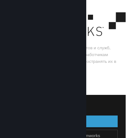
Steamworks — это набор инструментов и служб,
которые помогают издателям и разработчикам
создавать игры и эффективно распространять их в
Steam.
Что предлагает Steamworks?
↓
Войти в Steamworks
Войти
Назад
Присоединиться к Steamworks