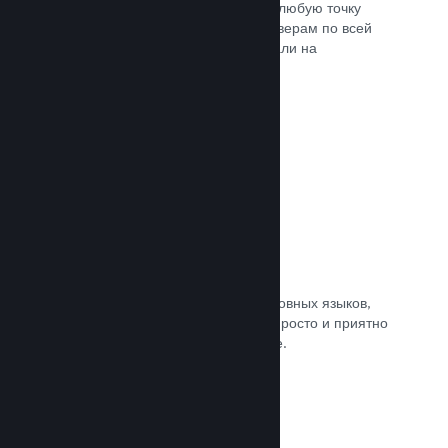
Steam быстро доставит вашу игру в любую точку
мира благодаря более чем 400 серверам по всей
планете и оптоволоконной магистрали на
1 терабайт.
Документация →
Поддерживаемых языков: 29
Клиент Steam поддерживает 29 основных языков,
отчего покупателям со всего света просто и приятно
приобретать игры в нашем магазине.
Документация →