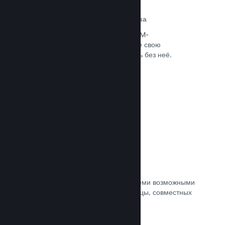
Возможности защиты от пиратства
Воспользуйтесь антипиратскими DRM-
инструментами Steam, интегрируйте свою
собственную защиту или обойдитесь без неё.
Выбор за вами.
Документация →
Ключи Steam
Донесите игру до пользователей всеми возможными
способами. Ключи нужны для розницы, совместных
акций, распродаж и бета-тестов.
Документация →