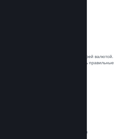
Цены в более чем 35 валютах
Покупателям легче пользоваться своей валютой.
Наша система поможет вам выбрать правильные
цены для каждого региона.
Документация →
Сеть и серверы распространения