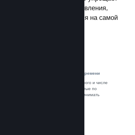
процессы выпуска и управления,
позволяя сосредоточиться на самой
игре.
Данные о продажах в реальном времени
Отчёты о продажах, списках желаемого и числе
игроков в реальном времени, разбитые по
регионам. Всё, что нужно, чтобы принимать
решения.
Документация →