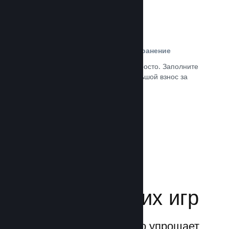
Простая регистрация и распространение
Опубликовать игру в Steam очень просто. Заполните
документы онлайн, оплатите небольшой взнос за
регистрацию — и можно начинать!
Документация →
Управляйте
продажей своих игр
Steamworks максимально упрощает