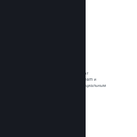
больше всего — игроки.
Документация →
Чат с друзьями
Списки друзей и переработанный чат
поддерживают интерес игроков к Steam и
позволяют рассказать об игре потенциальным
покупателям ещё одним способом.
Документация →