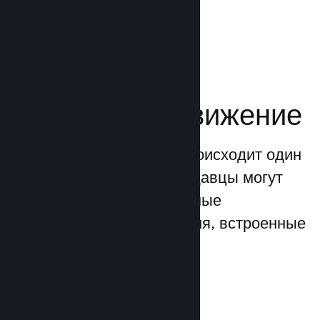
скорость и устойчивость.
Документация →
Усильте продвижение
Каждый день в Steam происходит один
триллион показов, и продавцы могут
использовать самые разные
возможности продвижения, встроенные
в платформу.