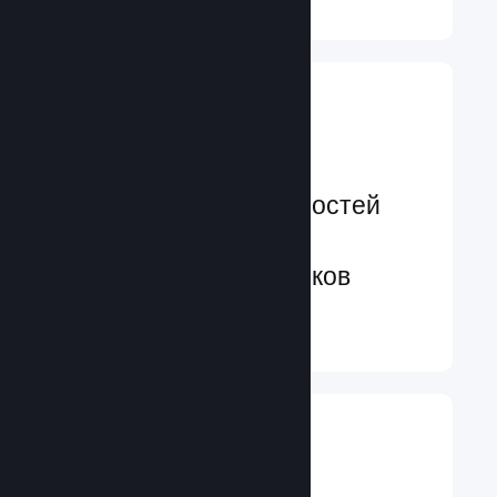
Усильте
продвижение
Множество возможностей
привлечь внимание
потенциальных игроков
Подробнее ↓
Улучшите
впечатления