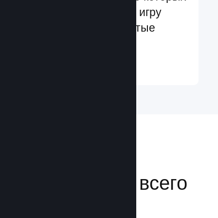
вы легко добавите в игру
базовые и продвинутые
функции
Подробнее ↓
Привлеките
аудиторию со всего
мира