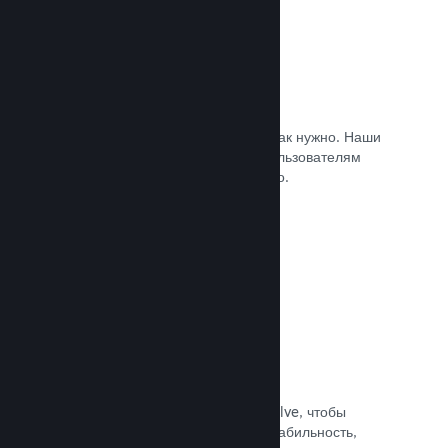
Обновления в любое время
Выпускайте обновления так часто, как нужно. Наши
инструменты помогут рассказать пользователям
об обновлении и распространить его.
Документация →
Быстрое сетевое соединение
Используйте сетевую магистраль Valve, чтобы
распределить трафик и повысить стабильность,