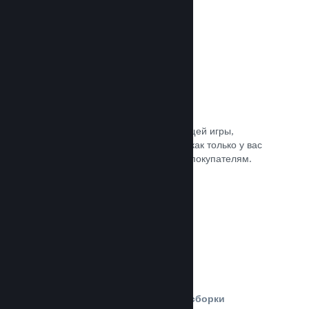
Страницы о скором выпуске
Создайте ажиотаж вокруг предстоящей игры,
разместив её страницу в магазине, как только у вас
будет что показать потенциальным покупателям.
Документация →
Автоматизированные процессы сборки