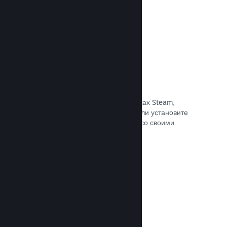
Документация →
Скидки и распродажи
Участвуйте в регулярных распродажах Steam,
открытых для всех разработчиков, или установите
собственные скидки в соответствии со своими
рыночными потребностями.
Документация →