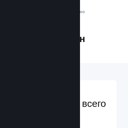
1 трлн
ПОКАЗОВ ЕЖЕДНЕВНО
30.9 млн
ИГРОКОВ В СЕТИ
Привлеките
аудиторию со всего
мира