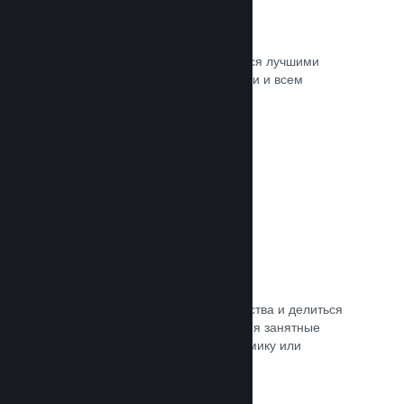
Мгновенные скриншоты
Пользователи могут легко поделиться лучшими
моментами игры со своими друзьями и всем
сообществом Steam.
Документация →
Руководства от сообщества
Пользователи могут писать руководства и делиться
опытом с другими игроками, выделяя занятные
моменты, объясняя сложную экономику или
помогая решить головоломки.
Документация →