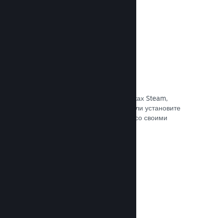
Документация →
Скидки и распродажи
Участвуйте в регулярных распродажах Steam,
открытых для всех разработчиков, или установите
собственные скидки в соответствии со своими
рыночными потребностями.
Документация →