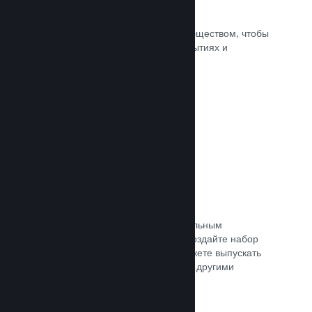
События и объявления
Оставайтесь на связи со своим сообществом, чтобы
игроки всегда знали о недавних событиях и
изменениях.
Документация →
Игровые наборы
Объедините свою игру с дополнительным
контентом или саундтреком, либо создайте набор
из всех своих товаров. Также вы можете выпускать
совместные тематические наборы с другими
разработчиками.
Документация →