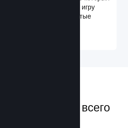
вы легко добавите в игру
базовые и продвинутые
функции
Подробнее ↓
Привлеките
аудиторию со всего
мира