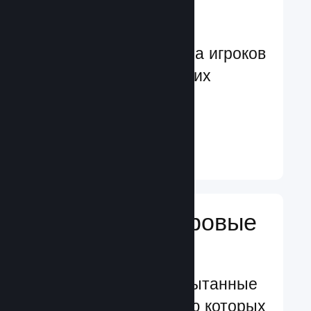
игроков
Ориентированные на игроков
функции повышают их
вовлечённость и
удовлетворение
Подробнее ↓
Внедряйте игровые
функции
Проверенные и испытанные
системы, с помощью которых