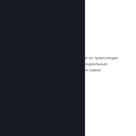
Избранные трансляции
Поощряйте фанатов игры, размещая их трансляции
на своей странице в Steam, где потенциальные
покупатели увидят игровой процесс и самих
игроков.
Документация →