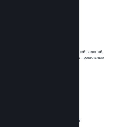
Цены в более чем 35 валютах
Покупателям легче пользоваться своей валютой.
Наша система поможет вам выбрать правильные
цены для каждого региона.
Документация →
Сеть и серверы распространения