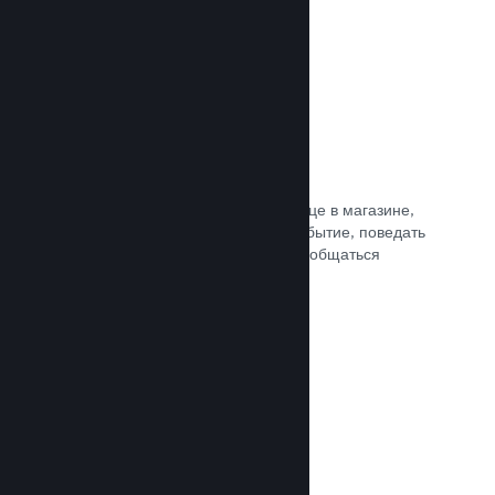
Трансляции
Транслируйте игру прямо на странице в магазине,
чтобы прорекламировать особое событие, поведать
игрокам о разработке или просто пообщаться
с сообществом.
Документация →