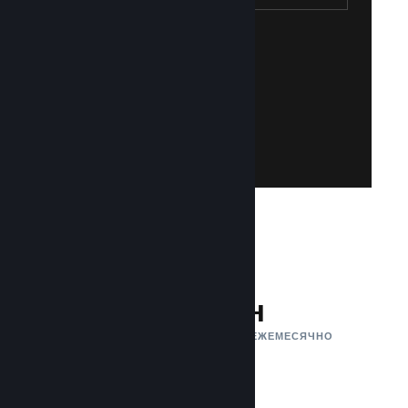
Создать аккаунт Steam
аккаунта? Просто создайте его бесплатно!
помощью своего аккаунта Steam. Нет
Получите доступ к Steamworks, войдя с
Присоединиться к Steamworks
132 млн
АКТИВНЫХ ПОЛЬЗОВАТЕЛЕЙ ЕЖЕМЕСЯЧНО