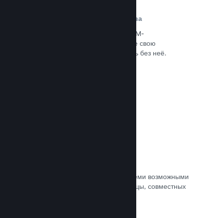
Возможности защиты от пиратства
Воспользуйтесь антипиратскими DRM-
инструментами Steam, интегрируйте свою
собственную защиту или обойдитесь без неё.
Выбор за вами.
Документация →
Ключи Steam
Донесите игру до пользователей всеми возможными
способами. Ключи нужны для розницы, совместных
акций, распродаж и бета-тестов.
Документация →