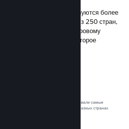
Ежемесячно Steam пользуются более
132 миллионов игроков из 250 стран,
что даёт вам доступ к мировому
игровому сообществу, которое
постоянно растёт.
Более 80 способов оплаты
Мы изучили и безупречно интегрировали самые
популярные платёжные системы в разных странах
мира.
Документация →