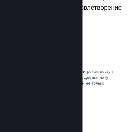
увеличивая интерес и удовлетворение
пользователей.
Оверлей Steam
Внутриигровой интерфейс, дающий игрокам доступ
к самым разным возможностям сообщества: чату
Steam, достижениям, руководствам и не только.
Документация →