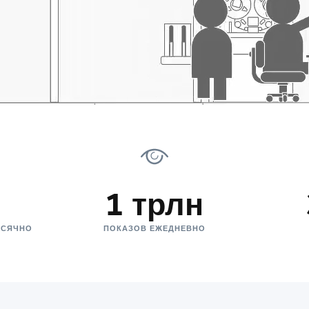
1 трлн
ЕСЯЧНО
ПОКАЗОВ ЕЖЕДНЕВНО