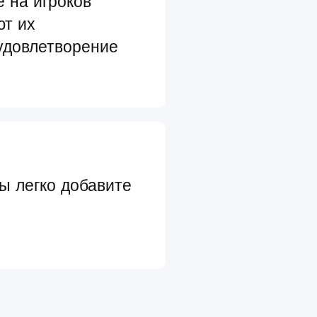
 на игроков
т их
удовлетворение
ы легко добавите