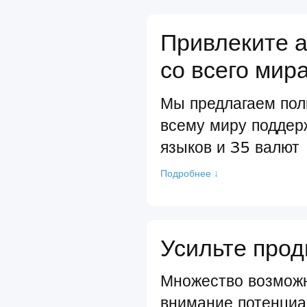
Привлеките 
со всего мир
Мы предлагаем пол
всему миру поддер
языков и 35 валют
Подробнее ↓
Усильте про
Множество возможн
внимание потенциа