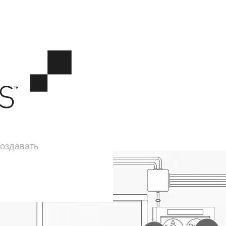
,
создавать