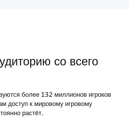
удиторию со всего
зуются более 132 миллионов игроков
вам доступ к мировому игровому
тоянно растёт.