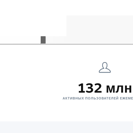
132 млн
АКТИВНЫХ ПОЛЬЗОВАТЕЛЕЙ ЕЖЕМ