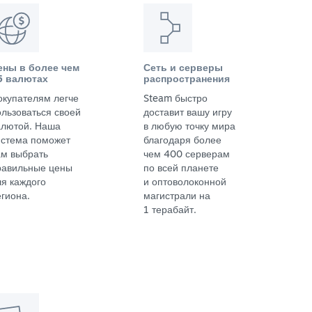
ены в более чем
Сеть и серверы
5 валютах
распространения
окупателям легче
Steam быстро
ользоваться своей
доставит вашу игру
алютой. Наша
в любую точку мира
истема поможет
благодаря более
ам выбрать
чем 400 серверам
равильные цены
по всей планете
ля каждого
и оптоволоконной
егиона.
магистрали на
1 терабайт.