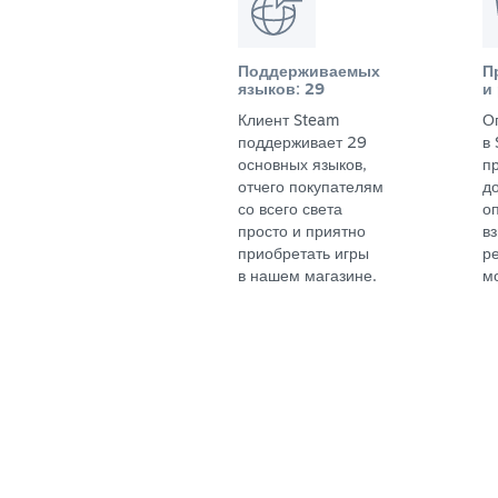
Поддерживаемых
П
языков: 29
и
Клиент Steam
О
поддерживает 29
в
основных языков,
п
отчего покупателям
д
со всего света
о
просто и приятно
вз
приобретать игры
р
в нашем магазине.
м