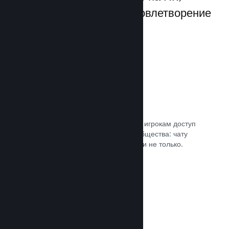
увеличивая интерес и удовлетворение
пользователей.
Оверлей Steam
Внутриигровой интерфейс, дающий игрокам доступ
к самым разным возможностям сообщества: чату
Steam, достижениям, руководствам и не только.
Документация →