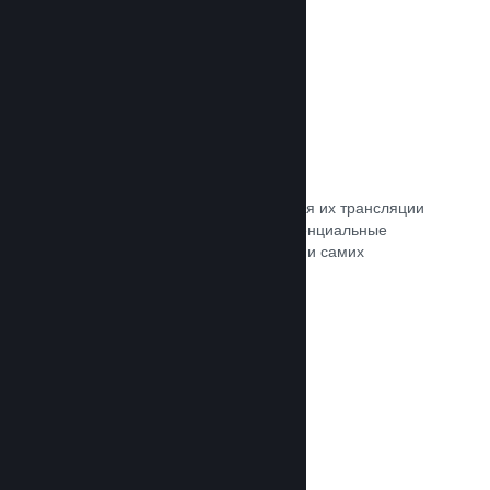
Избранные трансляции
Поощряйте фанатов игры, размещая их трансляции
на своей странице в Steam, где потенциальные
покупатели увидят игровой процесс и самих
игроков.
Документация →