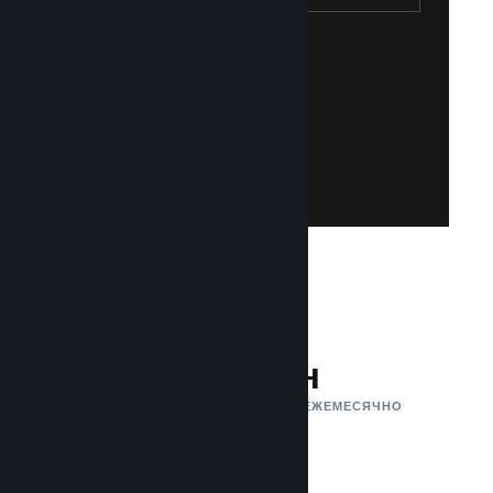
Создать аккаунт Steam
аккаунта? Просто создайте его бесплатно!
помощью своего аккаунта Steam. Нет
Получите доступ к Steamworks, войдя с
Присоединиться к Steamworks
132 млн
АКТИВНЫХ ПОЛЬЗОВАТЕЛЕЙ ЕЖЕМЕСЯЧНО