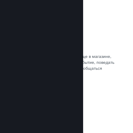
Трансляции
Транслируйте игру прямо на странице в магазине,
чтобы прорекламировать особое событие, поведать
игрокам о разработке или просто пообщаться
с сообществом.
Документация →