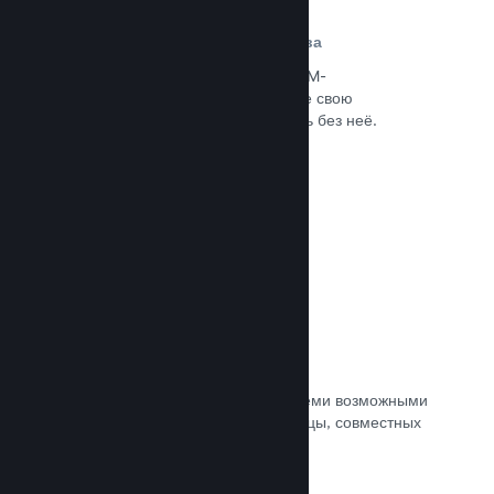
Возможности защиты от пиратства
Воспользуйтесь антипиратскими DRM-
инструментами Steam, интегрируйте свою
собственную защиту или обойдитесь без неё.
Выбор за вами.
Документация →
Ключи Steam
Донесите игру до пользователей всеми возможными
способами. Ключи нужны для розницы, совместных
акций, распродаж и бета-тестов.
Документация →