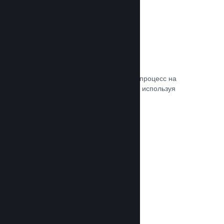
Remote Play
Автоматически перенесите игровой процесс на
телефоны, планшеты и телевизоры, используя
Steam Remote Play.
Документация →
Remote Play Together
Автоматически переведите свою