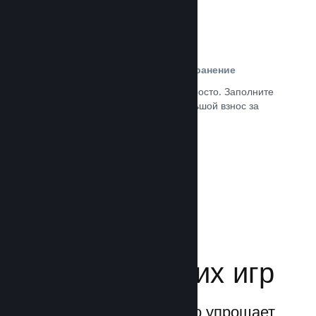
Простая регистрация и распространение
Опубликовать игру в Steam очень просто. Заполните
документы онлайн, оплатите небольшой взнос за
регистрацию — и можно начинать!
Документация →
Управляйте
продажей своих игр
Steamworks максимально упрощает