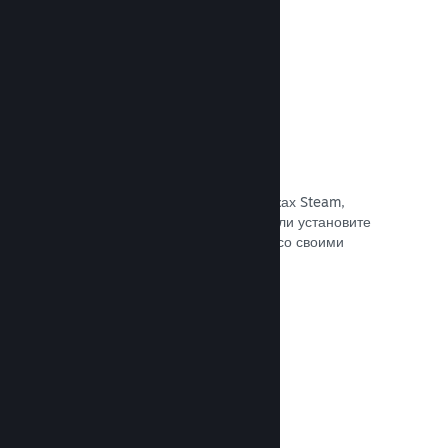
Документация →
Скидки и распродажи
Участвуйте в регулярных распродажах Steam,
открытых для всех разработчиков, или установите
собственные скидки в соответствии со своими
рыночными потребностями.
Документация →