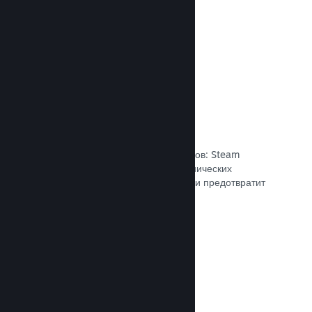
Документация →
Предотвращение мошенничества
Безопасность для вас и ваших игроков: Steam
защитит вас от последствий мошеннических
покупок, например, отзовёт контент и предотвратит
дальнейшие нарушения.
Документация →