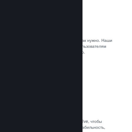
Обновления в любое время
Выпускайте обновления так часто, как нужно. Наши
инструменты помогут рассказать пользователям
об обновлении и распространить его.
Документация →
Быстрое сетевое соединение
Используйте сетевую магистраль Valve, чтобы
распределить трафик и повысить стабильность,