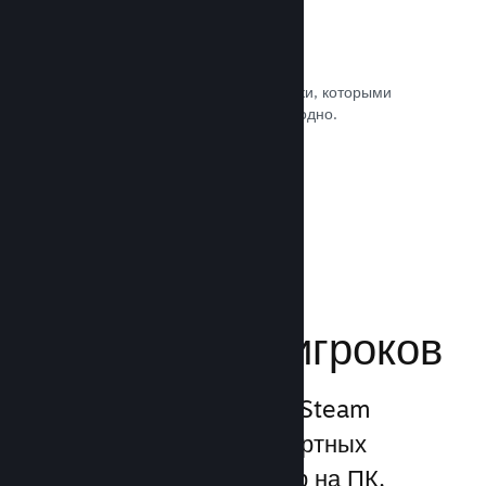
Саундтреки к играм
Продавайте свои игровые саундтреки, которыми
фанаты смогут наслаждаться где угодно.
Документация →
Улучшите
впечатления игроков
Уникальный набор услуг Steam
выходит за рамки стандартных
программ для запуска игр на ПК,