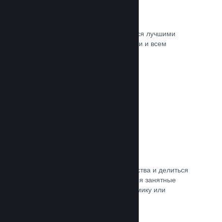
Мгновенные скриншоты
Пользователи могут легко поделиться лучшими
моментами игры со своими друзьями и всем
сообществом Steam.
Документация →
Руководства от сообщества
Пользователи могут писать руководства и делиться
опытом с другими игроками, выделяя занятные
моменты, объясняя сложную экономику или
помогая решить головоломки.
Документация →