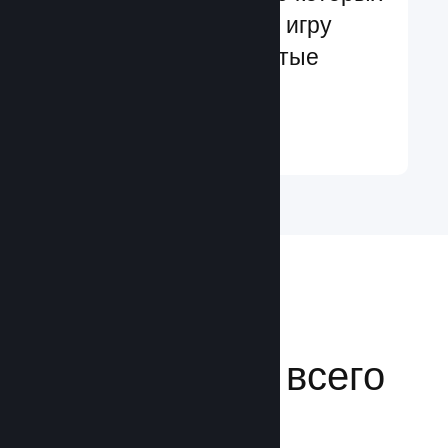
вы легко добавите в игру
базовые и продвинутые
функции
Подробнее ↓
Привлеките
аудиторию со всего
мира