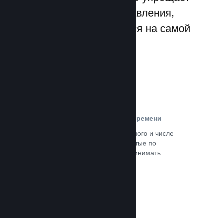
процессы выпуска и управления,
позволяя сосредоточиться на самой
игре.
Данные о продажах в реальном времени
Отчёты о продажах, списках желаемого и числе
игроков в реальном времени, разбитые по
регионам. Всё, что нужно, чтобы принимать
решения.
Документация →