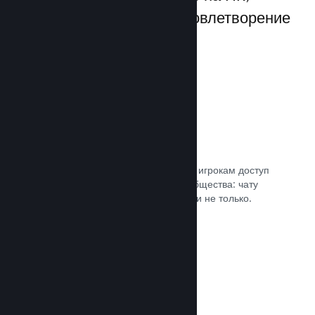
увеличивая интерес и удовлетворение
пользователей.
Оверлей Steam
Внутриигровой интерфейс, дающий игрокам доступ
к самым разным возможностям сообщества: чату
Steam, достижениям, руководствам и не только.
Документация →