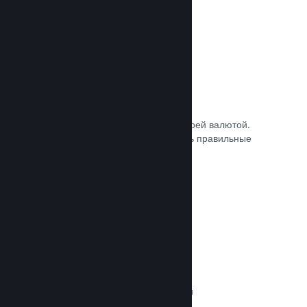
Цены в более чем 35 валютах
Покупателям легче пользоваться своей валютой.
Наша система поможет вам выбрать правильные
цены для каждого региона.
Документация →
Сеть и серверы распространения