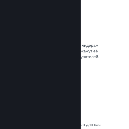
Программа связи с кураторами
Представьте свою игру подходящим лидерам
мнений и кураторам Steam, а они покажут её
большему числу потенциальных покупателей.
Документация →
Обзоры
Игры в Steam оценивают те, кто важен для вас