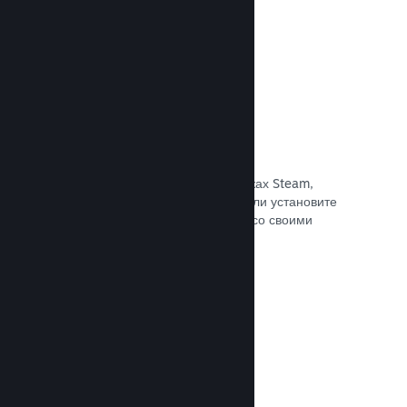
Документация →
Скидки и распродажи
Участвуйте в регулярных распродажах Steam,
открытых для всех разработчиков, или установите
собственные скидки в соответствии со своими
рыночными потребностями.
Документация →