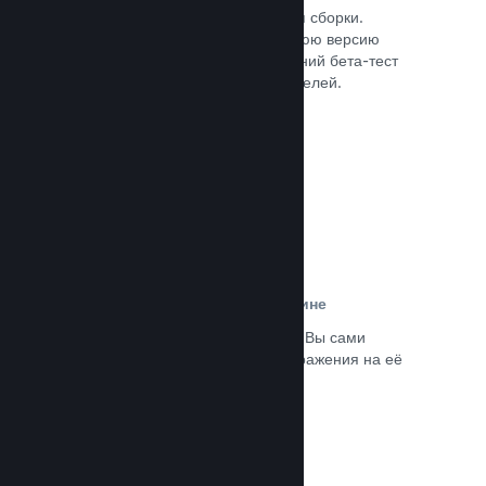
Включите Steam в процесс создания сборки.
Загрузив на наши серверы последнюю версию
игры, вы сможете провести внутренний бета-тест
или обновить её для всех пользователей.
Документация →
Настраиваемая страница в магазине
Представьте игру в выгодном свете. Вы сами
решаете, какими будут текст и изображения на её
странице в магазине.
Документация →