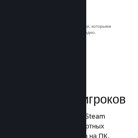
Саундтреки к играм
Продавайте свои игровые саундтреки, которыми
фанаты смогут наслаждаться где угодно.
Документация →
Улучшите
впечатления игроков
Уникальный набор услуг Steam
выходит за рамки стандартных
программ для запуска игр на ПК,