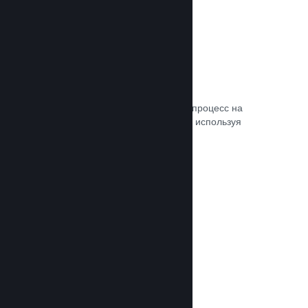
Remote Play
Автоматически перенесите игровой процесс на
телефоны, планшеты и телевизоры, используя
Steam Remote Play.
Документация →
Remote Play Together
Автоматически переведите свою