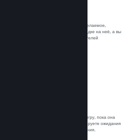
Списки желаемого
Пользователи, добавившие игру в желаемое,
получат письмо о её выходе или скидке на неё, а вы
— данные о том, скольких пользователей
заинтересовали.
Документация →
Ранний доступ
Пусть сообщество попробует вашу игру, пока она
находится в разработке. Вы сформируете ожидания
игроков и услышите их честные мнения.