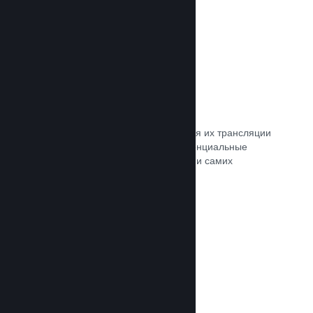
Избранные трансляции
Поощряйте фанатов игры, размещая их трансляции
на своей странице в Steam, где потенциальные
покупатели увидят игровой процесс и самих
игроков.
Документация →