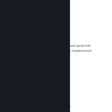
Цены в более чем 35 валютах
Покупателям легче пользоваться своей валютой.
Наша система поможет вам выбрать правильные
цены для каждого региона.
Документация →
Сеть и серверы распространения