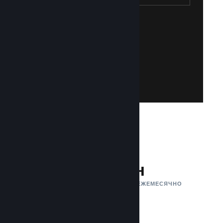
Создать аккаунт Steam
аккаунта? Просто создайте его бесплатно!
помощью своего аккаунта Steam. Нет
Получите доступ к Steamworks, войдя с
Присоединиться к Steamworks
132 млн
АКТИВНЫХ ПОЛЬЗОВАТЕЛЕЙ ЕЖЕМЕСЯЧНО