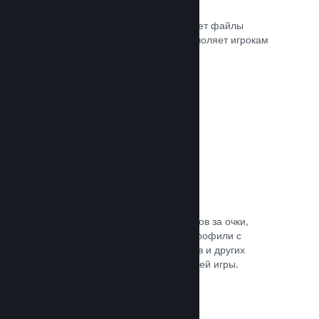
Облачные сохранения
Steam Cloud автоматически загружает файлы
сохранений на наши серверы и позволяет игрокам
продолжить игру откуда угодно.
Документация →
Настройка профиля
Добавьте товары в магазин предметов за очки,
чтобы игроки могли украсить свои профили с
помощью стикеров, аватаров, фонов и других
предметов с иллюстрациями из вашей игры.
Документация →