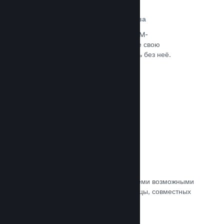
Возможности защиты от пиратства
Воспользуйтесь антипиратскими DRM-
инструментами Steam, интегрируйте свою
собственную защиту или обойдитесь без неё.
Выбор за вами.
Документация →
Ключи Steam
Донесите игру до пользователей всеми возможными
способами. Ключи нужны для розницы, совместных
акций, распродаж и бета-тестов.
Документация →