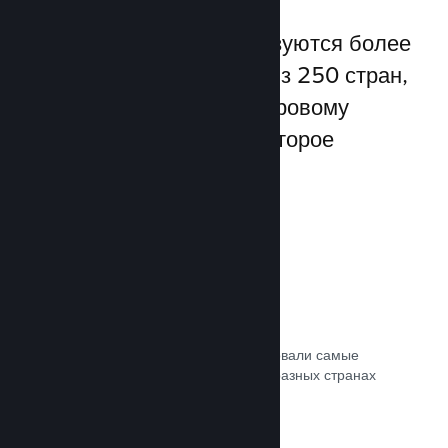
Ежемесячно Steam пользуются более
132 миллионов игроков из 250 стран,
что даёт вам доступ к мировому
игровому сообществу, которое
постоянно растёт.
Более 80 способов оплаты
Мы изучили и безупречно интегрировали самые
популярные платёжные системы в разных странах
мира.
Документация →