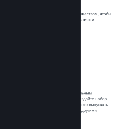
События и объявления
Оставайтесь на связи со своим сообществом, чтобы
игроки всегда знали о недавних событиях и
изменениях.
Документация →
Игровые наборы
Объедините свою игру с дополнительным
контентом или саундтреком, либо создайте набор
из всех своих товаров. Также вы можете выпускать
совместные тематические наборы с другими
разработчиками.
Документация →