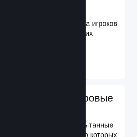
игроков
Ориентированные на игроков
функции повышают их
вовлечённость и
удовлетворение
Подробнее ↓
Внедряйте игровые
функции
Проверенные и испытанные
системы, с помощью которых