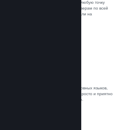
Steam быстро доставит вашу игру в любую точку
мира благодаря более чем 400 серверам по всей
планете и оптоволоконной магистрали на
1 терабайт.
Документация →
Поддерживаемых языков: 29
Клиент Steam поддерживает 29 основных языков,
отчего покупателям со всего света просто и приятно
приобретать игры в нашем магазине.
Документация →