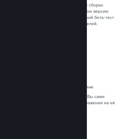
Включите Steam в процесс создания сборки.
Загрузив на наши серверы последнюю версию
игры, вы сможете провести внутренний бета-тест
или обновить её для всех пользователей.
Документация →
Настраиваемая страница в магазине
Представьте игру в выгодном свете. Вы сами
решаете, какими будут текст и изображения на её
странице в магазине.
Документация →