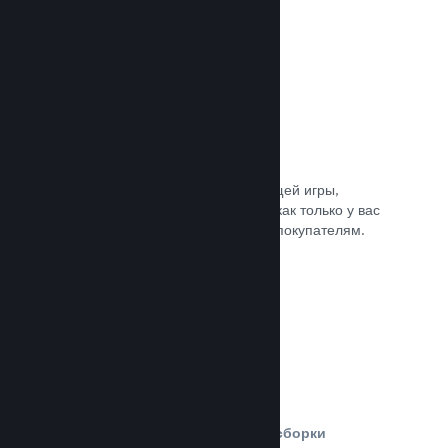
Страницы о скором выпуске
Создайте ажиотаж вокруг предстоящей игры,
разместив её страницу в магазине, как только у вас
будет что показать потенциальным покупателям.
Документация →
Автоматизированные процессы сборки