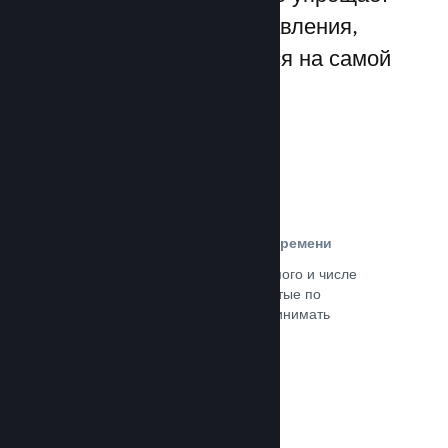
процессы выпуска и управления,
позволяя сосредоточиться на самой
игре.
Данные о продажах в реальном времени
Отчёты о продажах, списках желаемого и числе
игроков в реальном времени, разбитые по
регионам. Всё, что нужно, чтобы принимать
решения.
Документация →