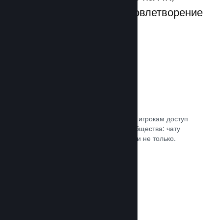
увеличивая интерес и удовлетворение
пользователей.
Оверлей Steam
Внутриигровой интерфейс, дающий игрокам доступ
к самым разным возможностям сообщества: чату
Steam, достижениям, руководствам и не только.
Документация →