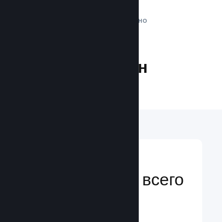
1 трлн
ПОКАЗОВ ЕЖЕДНЕВНО
34.8 млн
ИГРОКОВ В СЕТИ
Привлеките
аудиторию со всего
мира