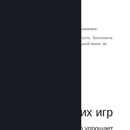
Простая регистрация и распространение
Опубликовать игру в Steam очень просто. Заполните
документы онлайн, оплатите небольшой взнос за
регистрацию — и можно начинать!
Документация →
Управляйте
продажей своих игр
Steamworks максимально упрощает