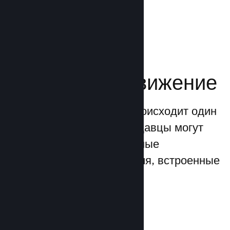
скорость и устойчивость.
Документация →
Усильте продвижение
Каждый день в Steam происходит один
триллион показов, и продавцы могут
использовать самые разные
возможности продвижения, встроенные
в платформу.