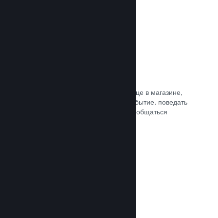
Трансляции
Транслируйте игру прямо на странице в магазине,
чтобы прорекламировать особое событие, поведать
игрокам о разработке или просто пообщаться
с сообществом.
Документация →