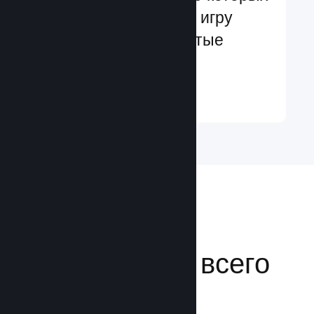
вы легко добавите в игру
базовые и продвинутые
функции
Подробнее ↓
Привлеките
аудиторию со всего
мира