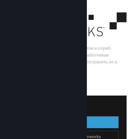
Steamworks — это набор инструментов и служб,
которые помогают издателям и разработчикам
создавать игры и эффективно распространять их в
Steam.
Что предлагает Steamworks?
↓
Войти в Steamworks
Войти
Назад
Присоединиться к Steamworks