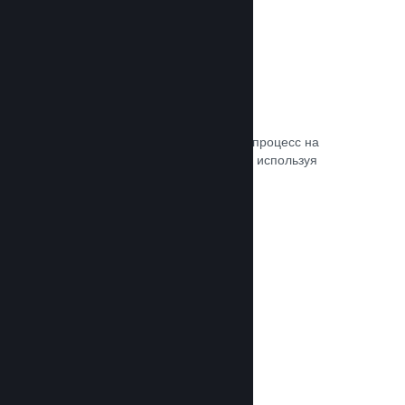
Remote Play
Автоматически перенесите игровой процесс на
телефоны, планшеты и телевизоры, используя
Steam Remote Play.
Документация →
Remote Play Together
Автоматически переведите свою