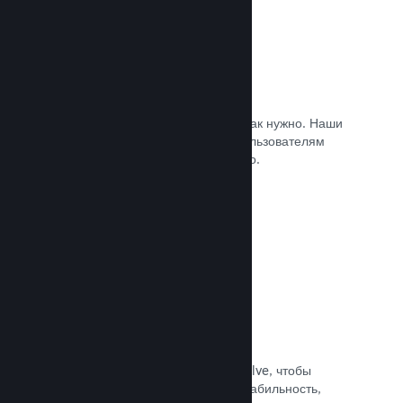
Обновления в любое время
Выпускайте обновления так часто, как нужно. Наши
инструменты помогут рассказать пользователям
об обновлении и распространить его.
Документация →
Быстрое сетевое соединение
Используйте сетевую магистраль Valve, чтобы
распределить трафик и повысить стабильность,