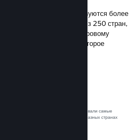
Ежемесячно Steam пользуются более
132 миллионов игроков из 250 стран,
что даёт вам доступ к мировому
игровому сообществу, которое
постоянно растёт.
Более 80 способов оплаты
Мы изучили и безупречно интегрировали самые
популярные платёжные системы в разных странах
мира.
Документация →