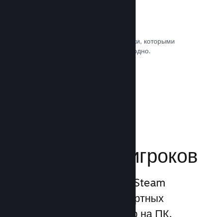
Саундтреки к играм
Продавайте свои игровые саундтреки, которыми
фанаты смогут наслаждаться где угодно.
Документация →
Улучшите
впечатления игроков
Уникальный набор услуг Steam
выходит за рамки стандартных
программ для запуска игр на ПК,