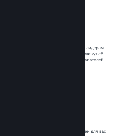
Программа связи с кураторами
Представьте свою игру подходящим лидерам
мнений и кураторам Steam, а они покажут её
большему числу потенциальных покупателей.
Документация →
Обзоры
Игры в Steam оценивают те, кто важен для вас