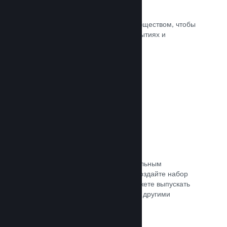
События и объявления
Оставайтесь на связи со своим сообществом, чтобы
игроки всегда знали о недавних событиях и
изменениях.
Документация →
Игровые наборы
Объедините свою игру с дополнительным
контентом или саундтреком, либо создайте набор
из всех своих товаров. Также вы можете выпускать
совместные тематические наборы с другими
разработчиками.
Документация →