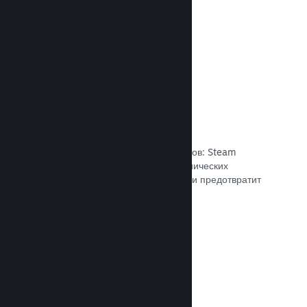
Документация →
Предотвращение мошенничества
Безопасность для вас и ваших игроков: Steam
защитит вас от последствий мошеннических
покупок, например, отзовёт контент и предотвратит
дальнейшие нарушения.
Документация →