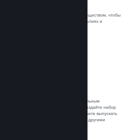
События и объявления
Оставайтесь на связи со своим сообществом, чтобы
игроки всегда знали о недавних событиях и
изменениях.
Документация →
Игровые наборы
Объедините свою игру с дополнительным
контентом или саундтреком, либо создайте набор
из всех своих товаров. Также вы можете выпускать
совместные тематические наборы с другими
разработчиками.
Документация →