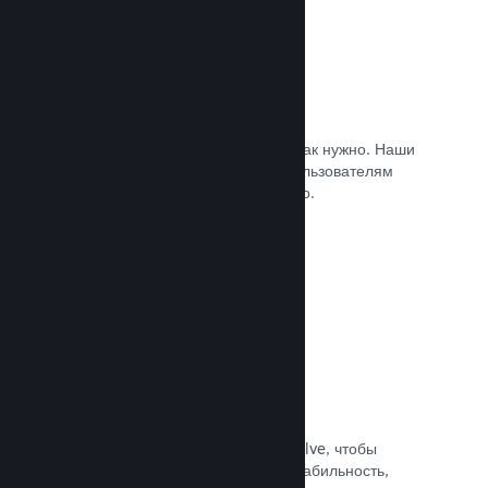
Обновления в любое время
Выпускайте обновления так часто, как нужно. Наши
инструменты помогут рассказать пользователям
об обновлении и распространить его.
Документация →
Быстрое сетевое соединение
Используйте сетевую магистраль Valve, чтобы
распределить трафик и повысить стабильность,