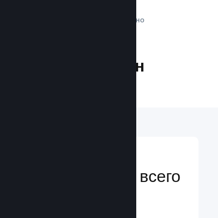
1 трлн
ПОКАЗОВ ЕЖЕДНЕВНО
25.1 млн
ИГРОКОВ В СЕТИ
Привлеките
аудиторию со всего
мира