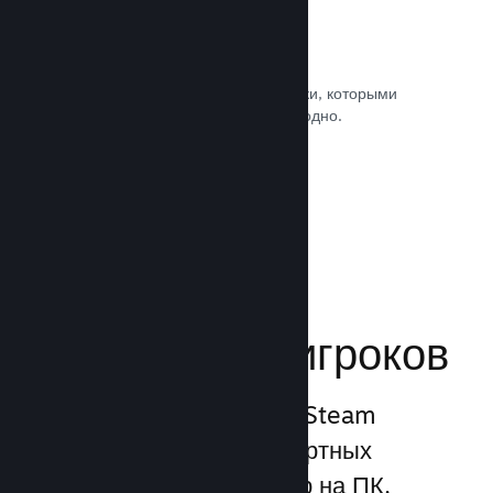
Саундтреки к играм
Продавайте свои игровые саундтреки, которыми
фанаты смогут наслаждаться где угодно.
Документация →
Улучшите
впечатления игроков
Уникальный набор услуг Steam
выходит за рамки стандартных
программ для запуска игр на ПК,