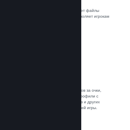
Облачные сохранения
Steam Cloud автоматически загружает файлы
сохранений на наши серверы и позволяет игрокам
продолжить игру откуда угодно.
Документация →
Настройка профиля
Добавьте товары в магазин предметов за очки,
чтобы игроки могли украсить свои профили с
помощью стикеров, аватаров, фонов и других
предметов с иллюстрациями из вашей игры.
Документация →