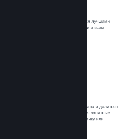
Мгновенные скриншоты
Пользователи могут легко поделиться лучшими
моментами игры со своими друзьями и всем
сообществом Steam.
Документация →
Руководства от сообщества
Пользователи могут писать руководства и делиться
опытом с другими игроками, выделяя занятные
моменты, объясняя сложную экономику или
помогая решить головоломки.
Документация →