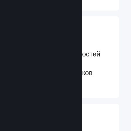
Усильте
продвижение
Множество возможностей
привлечь внимание
потенциальных игроков
Подробнее ↓
Улучшите
впечатления