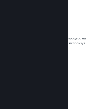
Remote Play
Автоматически перенесите игровой процесс на
телефоны, планшеты и телевизоры, используя
Steam Remote Play.
Документация →
Remote Play Together
Автоматически переведите свою