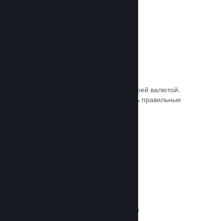
Цены в более чем 35 валютах
Покупателям легче пользоваться своей валютой.
Наша система поможет вам выбрать правильные
цены для каждого региона.
Документация →
Сеть и серверы распространения