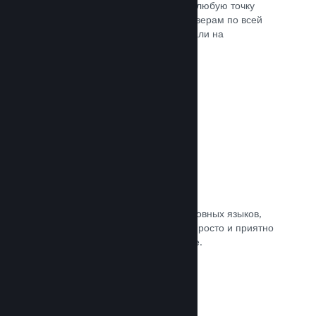
Steam быстро доставит вашу игру в любую точку
мира благодаря более чем 400 серверам по всей
планете и оптоволоконной магистрали на
1 терабайт.
Документация →
Поддерживаемых языков: 29
Клиент Steam поддерживает 29 основных языков,
отчего покупателям со всего света просто и приятно
приобретать игры в нашем магазине.
Документация →