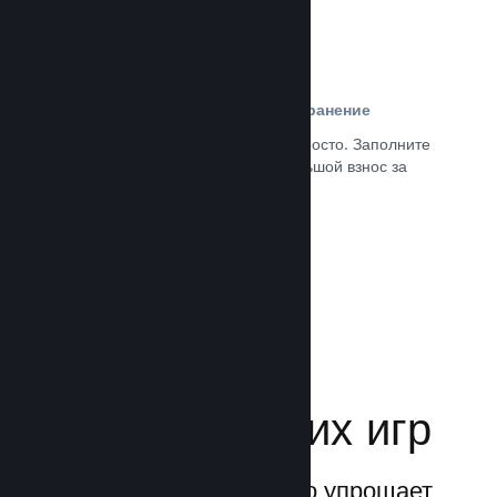
Простая регистрация и распространение
Опубликовать игру в Steam очень просто. Заполните
документы онлайн, оплатите небольшой взнос за
регистрацию — и можно начинать!
Документация →
Управляйте
продажей своих игр
Steamworks максимально упрощает