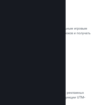
Steam Playtest
Легко контролируйте доступ к отдельным игровым
сборкам, чтобы собирать отзывы игроков и получать
результаты раннего тестирования.
Документация →
Отслеживание конверсии
Отслеживайте эффективность своих рекламных
кампаний с помощью встроенной функции UTM-
аналитики