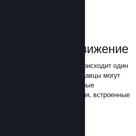
скорость и устойчивость.
Документация →
Усильте продвижение
Каждый день в Steam происходит один
триллион показов, и продавцы могут
использовать самые разные
возможности продвижения, встроенные
в платформу.