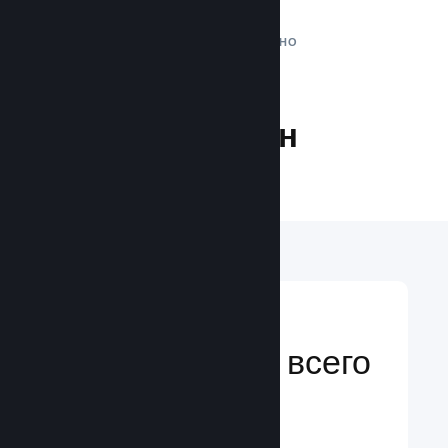
1 трлн
ПОКАЗОВ ЕЖЕДНЕВНО
26.8 млн
ИГРОКОВ В СЕТИ
Привлеките
аудиторию со всего
мира