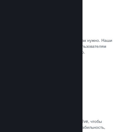
Обновления в любое время
Выпускайте обновления так часто, как нужно. Наши
инструменты помогут рассказать пользователям
об обновлении и распространить его.
Документация →
Быстрое сетевое соединение
Используйте сетевую магистраль Valve, чтобы
распределить трафик и повысить стабильность,