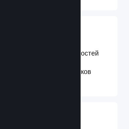
Усильте
продвижение
Множество возможностей
привлечь внимание
потенциальных игроков
Подробнее ↓
Улучшите
впечатления