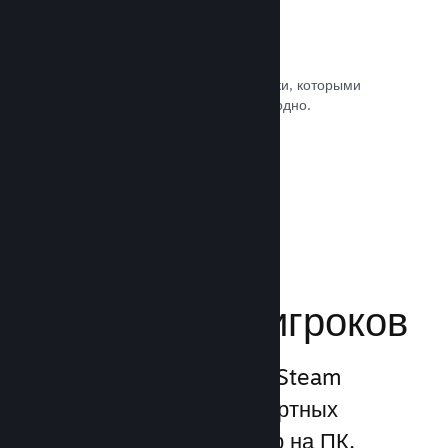
Саундтреки к играм
Продавайте свои игровые саундтреки, которыми
фанаты смогут наслаждаться где угодно.
Документация →
Улучшите
впечатления игроков
Уникальный набор услуг Steam
выходит за рамки стандартных
программ для запуска игр на ПК,