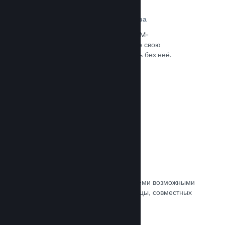
Возможности защиты от пиратства
Воспользуйтесь антипиратскими DRM-
инструментами Steam, интегрируйте свою
собственную защиту или обойдитесь без неё.
Выбор за вами.
Документация →
Ключи Steam
Донесите игру до пользователей всеми возможными
способами. Ключи нужны для розницы, совместных
акций, распродаж и бета-тестов.
Документация →