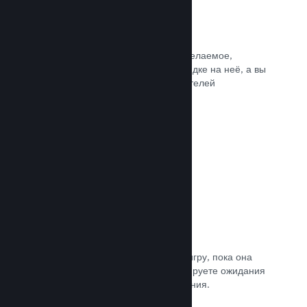
Списки желаемого
Пользователи, добавившие игру в желаемое,
получат письмо о её выходе или скидке на неё, а вы
— данные о том, скольких пользователей
заинтересовали.
Документация →
Ранний доступ
Пусть сообщество попробует вашу игру, пока она
находится в разработке. Вы сформируете ожидания
игроков и услышите их честные мнения.