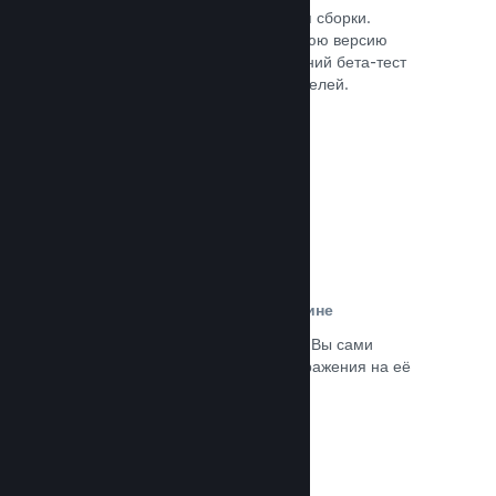
Включите Steam в процесс создания сборки.
Загрузив на наши серверы последнюю версию
игры, вы сможете провести внутренний бета-тест
или обновить её для всех пользователей.
Документация →
Настраиваемая страница в магазине
Представьте игру в выгодном свете. Вы сами
решаете, какими будут текст и изображения на её
странице в магазине.
Документация →