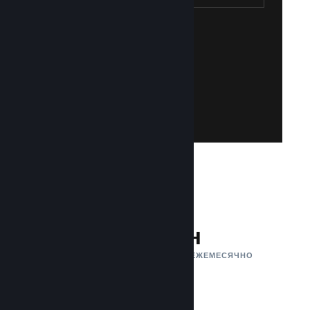
Создать аккаунт Steam
аккаунта? Просто создайте его бесплатно!
помощью своего аккаунта Steam. Нет
Получите доступ к Steamworks, войдя с
Присоединиться к Steamworks
132 млн
АКТИВНЫХ ПОЛЬЗОВАТЕЛЕЙ ЕЖЕМЕСЯЧНО