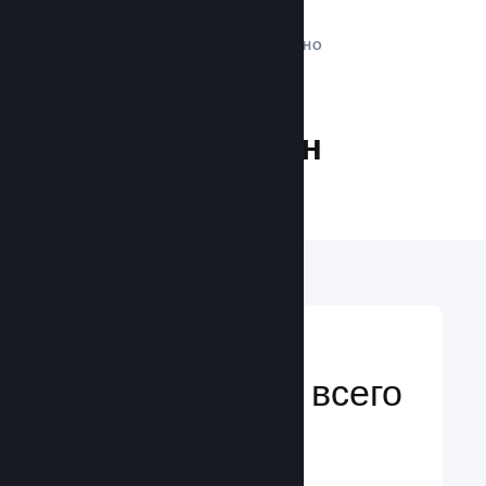
1 трлн
ПОКАЗОВ ЕЖЕДНЕВНО
31.0 млн
ИГРОКОВ В СЕТИ
Привлеките
аудиторию со всего
мира