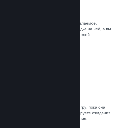
Списки желаемого
Пользователи, добавившие игру в желаемое,
получат письмо о её выходе или скидке на неё, а вы
— данные о том, скольких пользователей
заинтересовали.
Документация →
Ранний доступ
Пусть сообщество попробует вашу игру, пока она
находится в разработке. Вы сформируете ожидания
игроков и услышите их честные мнения.