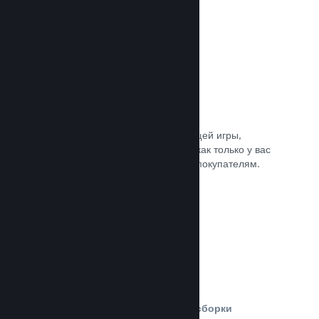
Страницы о скором выпуске
Создайте ажиотаж вокруг предстоящей игры,
разместив её страницу в магазине, как только у вас
будет что показать потенциальным покупателям.
Документация →
Автоматизированные процессы сборки