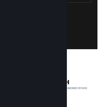
Создать аккаунт Steam
аккаунта? Просто создайте его бесплатно!
помощью своего аккаунта Steam. Нет
Получите доступ к Steamworks, войдя с
Присоединиться к Steamworks
132 млн
АКТИВНЫХ ПОЛЬЗОВАТЕЛЕЙ ЕЖЕМЕСЯЧНО