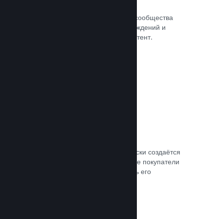
Центр сообщества
Фанаты могут собираться в центре сообщества
игры (встроенном разделе для обсуждений и
новостей) и создавать полезный контент.
Документация →
Форумы
Для центра сообщества автоматически создаётся
форум, где фанаты и потенциальные покупатели
могут обсудить вашу игру. Создавать его
самостоятельно не придётся.
Документация →