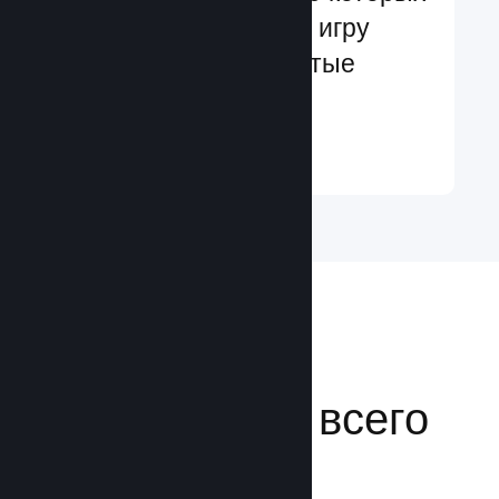
вы легко добавите в игру
базовые и продвинутые
функции
Подробнее ↓
Привлеките
аудиторию со всего
мира