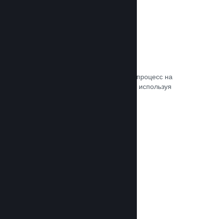
Remote Play
Автоматически перенесите игровой процесс на
телефоны, планшеты и телевизоры, используя
Steam Remote Play.
Документация →
Remote Play Together
Автоматически переведите свою