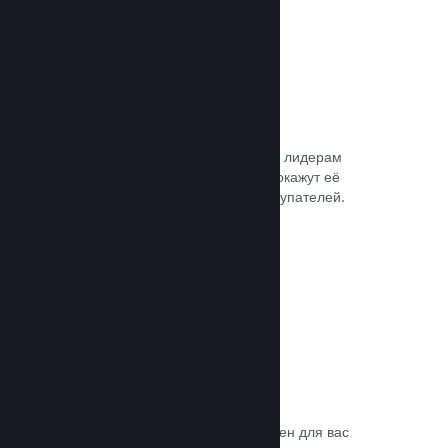
Программа связи с кураторами
Представьте свою игру подходящим лидерам
мнений и кураторам Steam, а они покажут её
большему числу потенциальных покупателей.
Документация →
Обзоры
Игры в Steam оценивают те, кто важен для вас