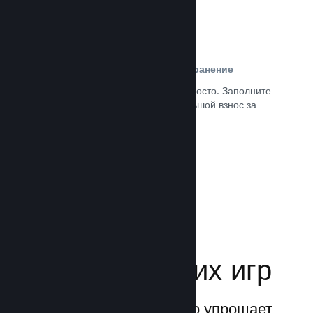
Простая регистрация и распространение
Опубликовать игру в Steam очень просто. Заполните
документы онлайн, оплатите небольшой взнос за
регистрацию — и можно начинать!
Документация →
Управляйте
продажей своих игр
Steamworks максимально упрощает