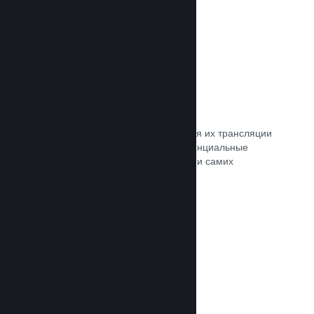
Избранные трансляции
Поощряйте фанатов игры, размещая их трансляции
на своей странице в Steam, где потенциальные
покупатели увидят игровой процесс и самих
игроков.
Документация →