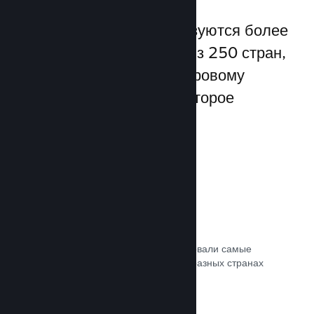
Ежемесячно Steam пользуются более
132 миллионов игроков из 250 стран,
что даёт вам доступ к мировому
игровому сообществу, которое
постоянно растёт.
Более 80 способов оплаты
Мы изучили и безупречно интегрировали самые
популярные платёжные системы в разных странах
мира.
Документация →