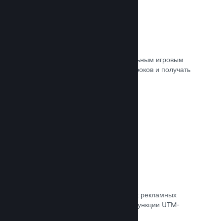
Steam Playtest
Легко контролируйте доступ к отдельным игровым
сборкам, чтобы собирать отзывы игроков и получать
результаты раннего тестирования.
Документация →
Отслеживание конверсии
Отслеживайте эффективность своих рекламных
кампаний с помощью встроенной функции UTM-
аналитики