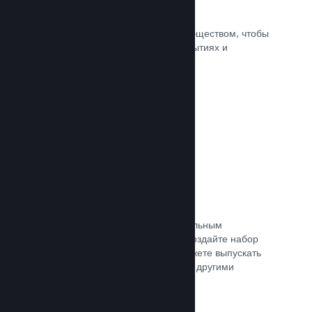
События и объявления
Оставайтесь на связи со своим сообществом, чтобы
игроки всегда знали о недавних событиях и
изменениях.
Документация →
Игровые наборы
Объедините свою игру с дополнительным
контентом или саундтреком, либо создайте набор
из всех своих товаров. Также вы можете выпускать
совместные тематические наборы с другими
разработчиками.
Документация →