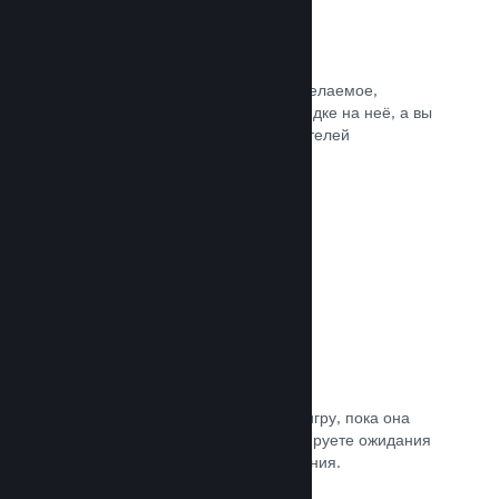
Списки желаемого
Пользователи, добавившие игру в желаемое,
получат письмо о её выходе или скидке на неё, а вы
— данные о том, скольких пользователей
заинтересовали.
Документация →
Ранний доступ
Пусть сообщество попробует вашу игру, пока она
находится в разработке. Вы сформируете ожидания
игроков и услышите их честные мнения.