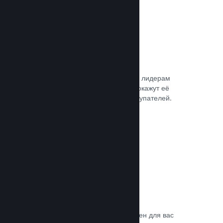
Программа связи с кураторами
Представьте свою игру подходящим лидерам
мнений и кураторам Steam, а они покажут её
большему числу потенциальных покупателей.
Документация →
Обзоры
Игры в Steam оценивают те, кто важен для вас