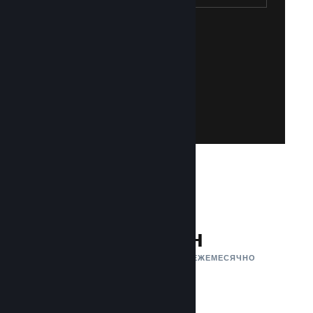
Создать аккаунт Steam
аккаунта? Просто создайте его бесплатно!
помощью своего аккаунта Steam. Нет
Получите доступ к Steamworks, войдя с
Присоединиться к Steamworks
132 млн
АКТИВНЫХ ПОЛЬЗОВАТЕЛЕЙ ЕЖЕМЕСЯЧНО