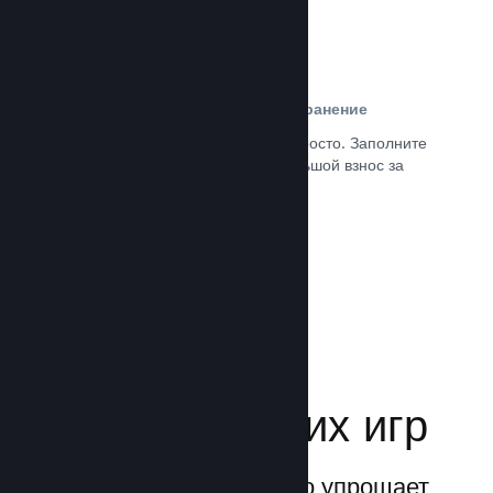
Простая регистрация и распространение
Опубликовать игру в Steam очень просто. Заполните
документы онлайн, оплатите небольшой взнос за
регистрацию — и можно начинать!
Документация →
Управляйте
продажей своих игр
Steamworks максимально упрощает