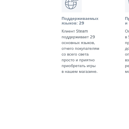
Поддерживаемых
П
языков: 29
и
Клиент Steam
О
поддерживает 29
в
основных языков,
п
отчего покупателям
д
со всего света
о
просто и приятно
вз
приобретать игры
р
в нашем магазине.
м