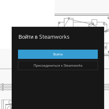
Присоединиться к Steamworks
Войти в Steamworks
Получите доступ к Steamworks, войдя с
помощью своего аккаунта Steam. Нет
Войти
аккаунта? Просто создайте его
бесплатно!
Присоединиться к Steamworks
Создать аккаунт Steam
Назад