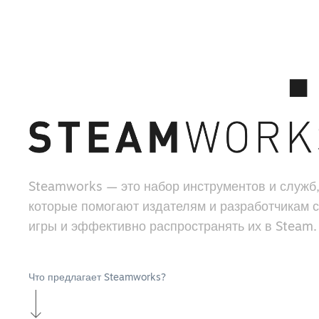
Steamworks — это набор инструментов и служб
которые помогают издателям и разработчикам 
игры и эффективно распространять их в Steam.
Что предлагает Steamworks?