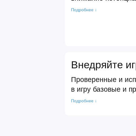
Подробнее ↓
Внедряйте и
Проверенные и исп
в игру базовые и 
Подробнее ↓