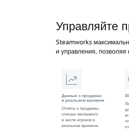
Управляйте п
Steamworks максимальн
и управления, позволяя 
Данные о продажах
S
в реальном времени
Л
Отчёты о продажах,
д
списках желаемого
и
и числе игроков в
ч
реальном времени,
о