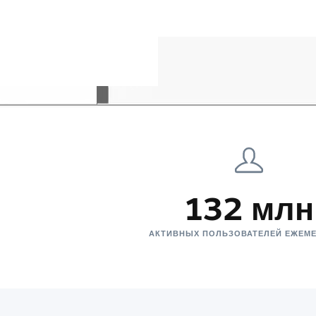
132 млн
АКТИВНЫХ ПОЛЬЗОВАТЕЛЕЙ ЕЖЕМ