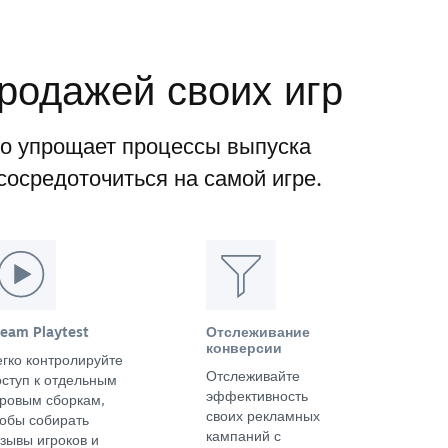
родажей своих игр
о упрощает процессы выпуска
сосредоточиться на самой игре.
team Playtest
Отслеживание
конверсии
егко контролируйте
Отслеживайте
оступ к отдельным
эффективность
гровым сборкам,
своих рекламных
тобы собирать
кампаний с
тзывы игроков и