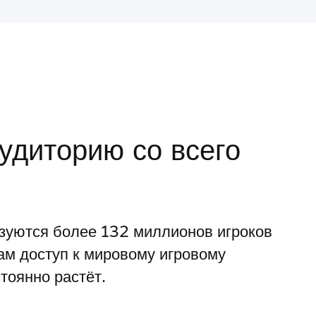
удиторию со всего
зуются более 132 миллионов игроков
вам доступ к мировому игровому
тоянно растёт.