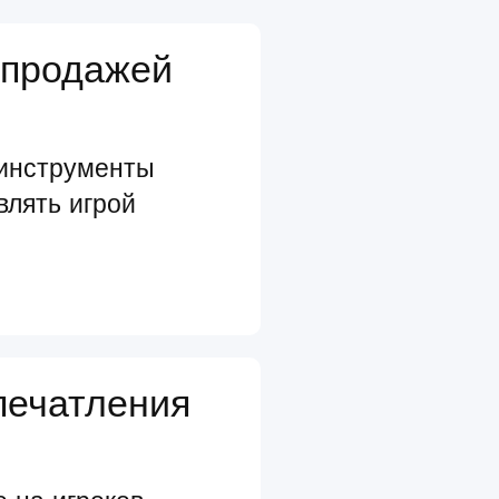
 продажей
инструменты
влять игрой
печатления