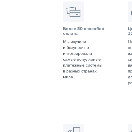
Более 80 способов
Ц
оплаты
3
Мы изучили
П
и безупречно
п
интегрировали
в
самые популярные
с
платёжные системы
в
в разных странах
п
мира.
д
р