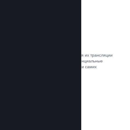
Избранные трансляции
Поощряйте фанатов игры, размещая их трансляции
на своей странице в Steam, где потенциальные
покупатели увидят игровой процесс и самих
игроков.
Документация →