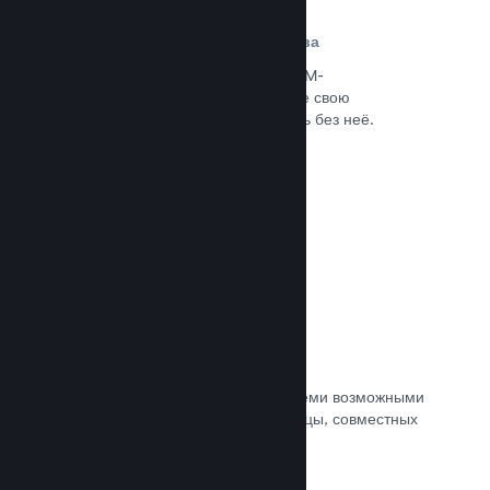
Возможности защиты от пиратства
Воспользуйтесь антипиратскими DRM-
инструментами Steam, интегрируйте свою
собственную защиту или обойдитесь без неё.
Выбор за вами.
Документация →
Ключи Steam
Донесите игру до пользователей всеми возможными
способами. Ключи нужны для розницы, совместных
акций, распродаж и бета-тестов.
Документация →