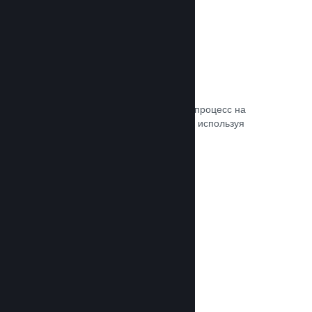
Remote Play
Автоматически перенесите игровой процесс на
телефоны, планшеты и телевизоры, используя
Steam Remote Play.
Документация →
Remote Play Together
Автоматически переведите свою