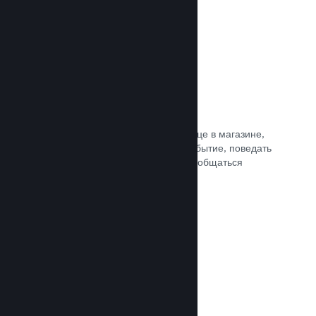
Трансляции
Транслируйте игру прямо на странице в магазине,
чтобы прорекламировать особое событие, поведать
игрокам о разработке или просто пообщаться
с сообществом.
Документация →