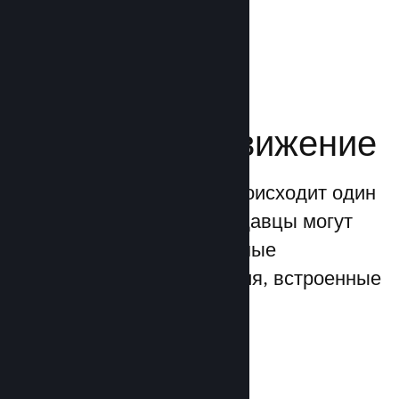
скорость и устойчивость.
Документация →
Усильте продвижение
Каждый день в Steam происходит один
триллион показов, и продавцы могут
использовать самые разные
возможности продвижения, встроенные
в платформу.