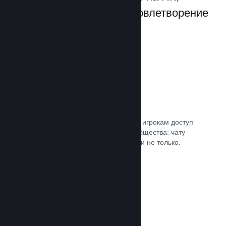
увеличивая интерес и удовлетворение
пользователей.
Оверлей Steam
Внутриигровой интерфейс, дающий игрокам доступ
к самым разным возможностям сообщества: чату
Steam, достижениям, руководствам и не только.
Документация →