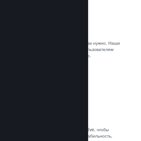
Обновления в любое время
Выпускайте обновления так часто, как нужно. Наши
инструменты помогут рассказать пользователям
об обновлении и распространить его.
Документация →
Быстрое сетевое соединение
Используйте сетевую магистраль Valve, чтобы
распределить трафик и повысить стабильность,