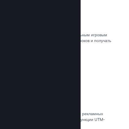
Steam Playtest
Легко контролируйте доступ к отдельным игровым
сборкам, чтобы собирать отзывы игроков и получать
результаты раннего тестирования.
Документация →
Отслеживание конверсии
Отслеживайте эффективность своих рекламных
кампаний с помощью встроенной функции UTM-
аналитики