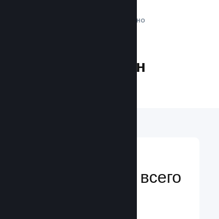
1 трлн
ПОКАЗОВ ЕЖЕДНЕВНО
26.8 млн
ИГРОКОВ В СЕТИ
Привлеките
аудиторию со всего
мира