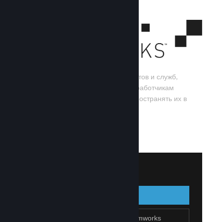
Steamworks — это набор инструментов и служб,
которые помогают издателям и разработчикам
создавать игры и эффективно распространять их в
Steam.
Что предлагает Steamworks?
↓
Войти в Steamworks
Войти
Назад
Присоединиться к Steamworks