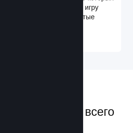
вы легко добавите в игру
базовые и продвинутые
функции
Подробнее ↓
Привлеките
аудиторию со всего
мира