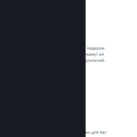
Программа связи с кураторами
Представьте свою игру подходящим лидерам
мнений и кураторам Steam, а они покажут её
большему числу потенциальных покупателей.
Документация →
Обзоры
Игры в Steam оценивают те, кто важен для вас