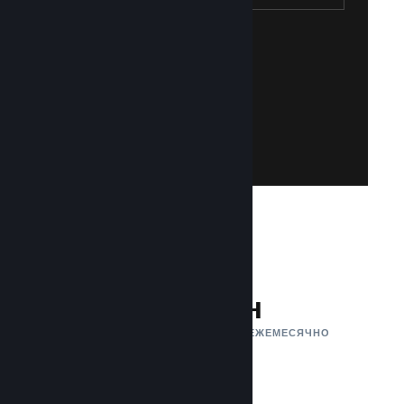
Создать аккаунт Steam
аккаунта? Просто создайте его бесплатно!
помощью своего аккаунта Steam. Нет
Получите доступ к Steamworks, войдя с
Присоединиться к Steamworks
132 млн
АКТИВНЫХ ПОЛЬЗОВАТЕЛЕЙ ЕЖЕМЕСЯЧНО