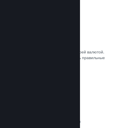
Цены в более чем 35 валютах
Покупателям легче пользоваться своей валютой.
Наша система поможет вам выбрать правильные
цены для каждого региона.
Документация →
Сеть и серверы распространения