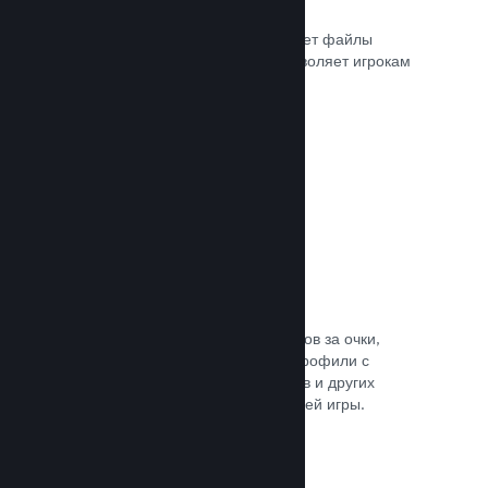
Облачные сохранения
Steam Cloud автоматически загружает файлы
сохранений на наши серверы и позволяет игрокам
продолжить игру откуда угодно.
Документация →
Настройка профиля
Добавьте товары в магазин предметов за очки,
чтобы игроки могли украсить свои профили с
помощью стикеров, аватаров, фонов и других
предметов с иллюстрациями из вашей игры.
Документация →