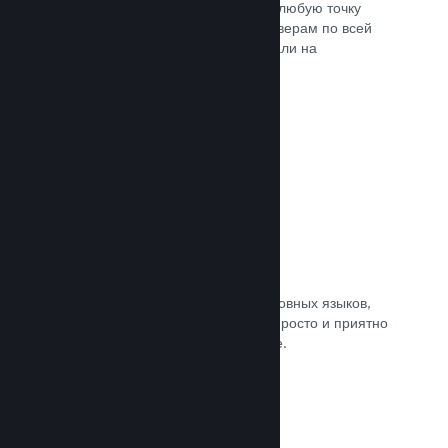
Steam быстро доставит вашу игру в любую точку
мира благодаря более чем 400 серверам по всей
планете и оптоволоконной магистрали на
1 терабайт.
Документация →
Поддерживаемых языков: 29
Клиент Steam поддерживает 29 основных языков,
отчего покупателям со всего света просто и приятно
приобретать игры в нашем магазине.
Документация →