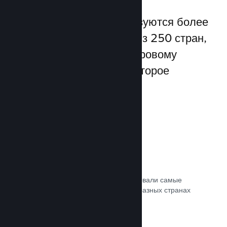
Ежемесячно Steam пользуются более
132 миллионов игроков из 250 стран,
что даёт вам доступ к мировому
игровому сообществу, которое
постоянно растёт.
Более 80 способов оплаты
Мы изучили и безупречно интегрировали самые
популярные платёжные системы в разных странах
мира.
Документация →