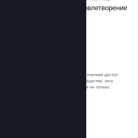
увеличивая интерес и удовлетворение
пользователей.
Оверлей Steam
Внутриигровой интерфейс, дающий игрокам доступ
к самым разным возможностям сообщества: чату
Steam, достижениям, руководствам и не только.
Документация →