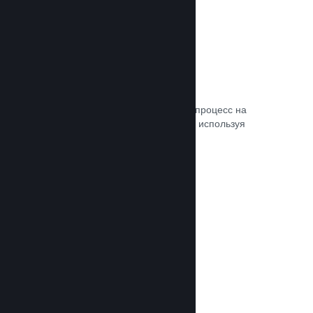
Remote Play
Автоматически перенесите игровой процесс на
телефоны, планшеты и телевизоры, используя
Steam Remote Play.
Документация →
Remote Play Together
Автоматически переведите свою