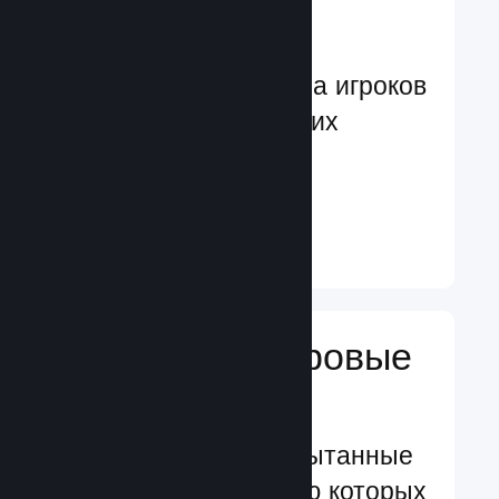
игроков
Ориентированные на игроков
функции повышают их
вовлечённость и
удовлетворение
Подробнее ↓
Внедряйте игровые
функции
Проверенные и испытанные
системы, с помощью которых