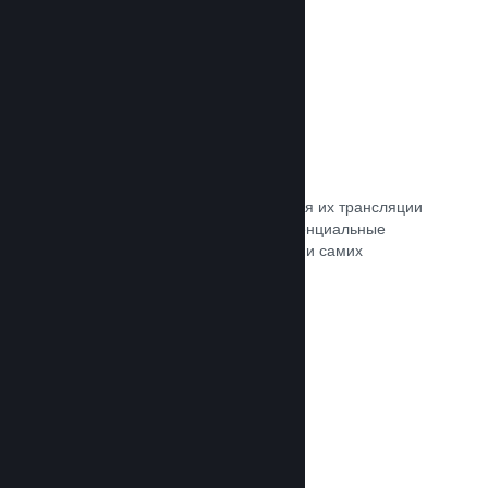
Избранные трансляции
Поощряйте фанатов игры, размещая их трансляции
на своей странице в Steam, где потенциальные
покупатели увидят игровой процесс и самих
игроков.
Документация →