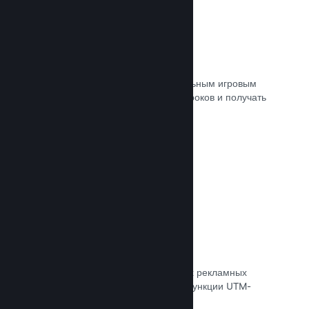
Steam Playtest
Легко контролируйте доступ к отдельным игровым
сборкам, чтобы собирать отзывы игроков и получать
результаты раннего тестирования.
Документация →
Отслеживание конверсии
Отслеживайте эффективность своих рекламных
кампаний с помощью встроенной функции UTM-
аналитики