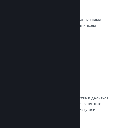
Мгновенные скриншоты
Пользователи могут легко поделиться лучшими
моментами игры со своими друзьями и всем
сообществом Steam.
Документация →
Руководства от сообщества
Пользователи могут писать руководства и делиться
опытом с другими игроками, выделяя занятные
моменты, объясняя сложную экономику или
помогая решить головоломки.
Документация →