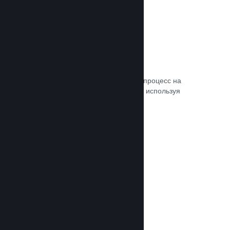
Remote Play
Автоматически перенесите игровой процесс на
телефоны, планшеты и телевизоры, используя
Steam Remote Play.
Документация →
Remote Play Together
Автоматически переведите свою