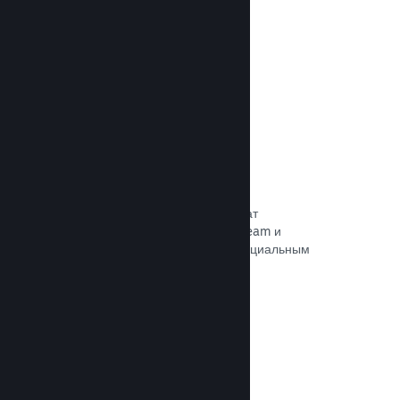
больше всего — игроки.
Документация →
Чат с друзьями
Списки друзей и переработанный чат
поддерживают интерес игроков к Steam и
позволяют рассказать об игре потенциальным
покупателям ещё одним способом.
Документация →