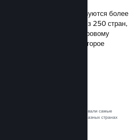
Ежемесячно Steam пользуются более
132 миллионов игроков из 250 стран,
что даёт вам доступ к мировому
игровому сообществу, которое
постоянно растёт.
Более 80 способов оплаты
Мы изучили и безупречно интегрировали самые
популярные платёжные системы в разных странах
мира.
Документация →