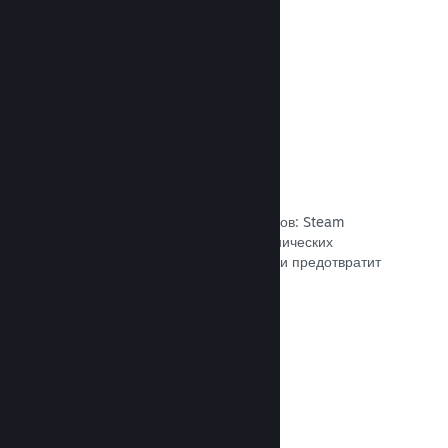
Документация →
Предотвращение мошенничества
Безопасность для вас и ваших игроков: Steam
защитит вас от последствий мошеннических
покупок, например, отзовёт контент и предотвратит
дальнейшие нарушения.
Документация →