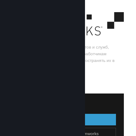
Steamworks — это набор инструментов и служб,
которые помогают издателям и разработчикам
создавать игры и эффективно распространять их в
Steam.
Что предлагает Steamworks?
↓
Войти в Steamworks
Войти
Назад
Присоединиться к Steamworks