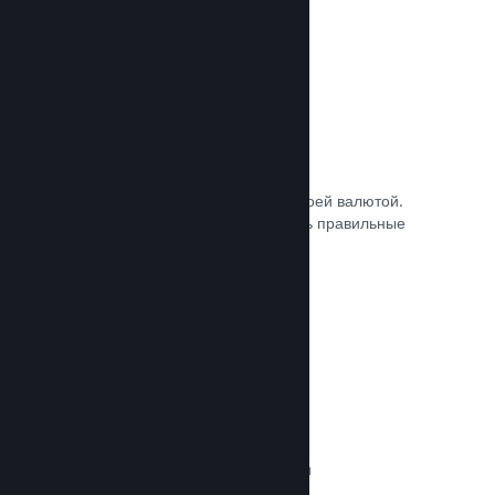
Цены в более чем 35 валютах
Покупателям легче пользоваться своей валютой.
Наша система поможет вам выбрать правильные
цены для каждого региона.
Документация →
Сеть и серверы распространения