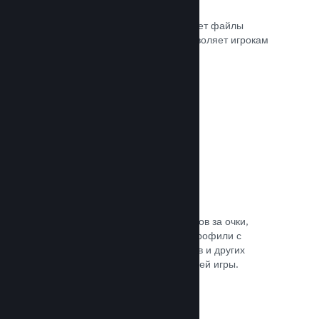
Облачные сохранения
Steam Cloud автоматически загружает файлы
сохранений на наши серверы и позволяет игрокам
продолжить игру откуда угодно.
Документация →
Настройка профиля
Добавьте товары в магазин предметов за очки,
чтобы игроки могли украсить свои профили с
помощью стикеров, аватаров, фонов и других
предметов с иллюстрациями из вашей игры.
Документация →