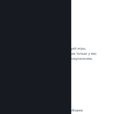
Страницы о скором выпуске
Создайте ажиотаж вокруг предстоящей игры,
разместив её страницу в магазине, как только у вас
будет что показать потенциальным покупателям.
Документация →
Автоматизированные процессы сборки